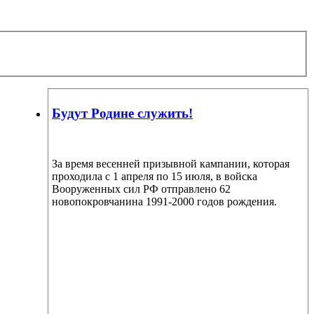
Будут Родине служить!
За время весенней призывной кампании, которая
проходила с 1 апреля по 15 июля, в войска
Вооруженных сил РФ отправлено 62
новопокровчанина 1991-2000 годов рождения.