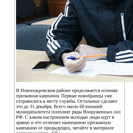
В Новопокровском районе продолжается осенняя
призывная кампания. Первые новобранцы уже
отправились к месту службы. Остальные сделают
это до 31 декабря. Всего около 60 юношей
муниципалитета пополнят ряды Вооруженных сил
РФ. С каким настроением молодые люди идут в
армию и что отличает нынешнюю призывную
кампанию от предыдущих, читайте в материале