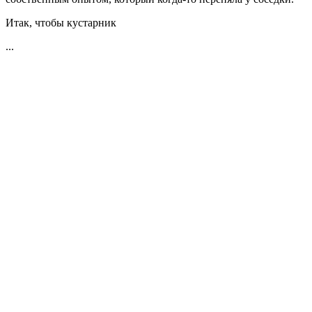
Итак, чтобы кустарник
...