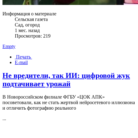
Информация о материале
Сельская газета
Сад, огород
1 мес. назад
Просмотров: 219
Empty
Печать
E-mail
Не вредители, так ИИ: цифровой жук
подтачивает урожай
В Новороссийском филиале ФГБУ «ЦОК АПК»
посоветовали, как не стать жертвой нейросетевого иллюзиона
и отличить фотографию реального
...