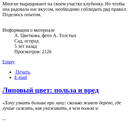
Многие выращивают на своем участке клубнику. Но чтобы
она радовала нас вкусом, необходимо соблюдать ряд правил.
Поделюсь опытом.
Информация о материале
А. Цветкова, фото А. Толстых
Сад, огород
5 лет назад
Просмотров: 2126
Empty
Печать
E-mail
Липовый цвет: польза и вред
«Хочу узнать больше про липу: сколько живет дерево, где
лучше сажать, как ухаживать, в чем польза и
...