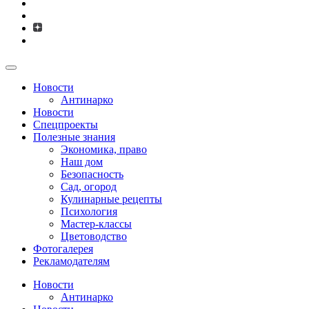
Новости
Антинарко
Новости
Спецпроекты
Полезные знания
Экономика, право
Наш дом
Безопасность
Сад, огород
Кулинарные рецепты
Психология
Мастер-классы
Цветоводство
Фотогалерея
Рекламодателям
Новости
Антинарко