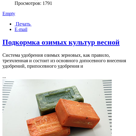
Просмотров: 1791
Empty
Печать
E-mail
Подкормка озимых культур весной
Система удобрения озимых зерновых, как правило,
трехчленная и состоит из основного допосевного внесения
удобрений, припосевного удобрения и
...