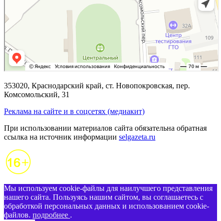
353020, Краснодарский край, ст. Новопокровская, пер.
Комсомольский, 31
Реклама на сайте и в соцсетях (медиакит)
При использовании материалов сайта обязательна обратная
ссылка на источник информации
selgazeta.ru
Мы используем cookie-файлы для наилучшего представления
нашего сайта. Пользуясь нашим сайтом, вы соглашаетесь с
обработкой персональных данных и использованием cookie-
файлов.
подробнее
.