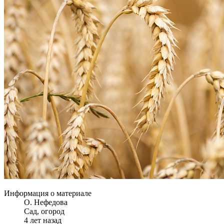
Информация о материале
О. Нефедова
Сад, огород
4 лет назад