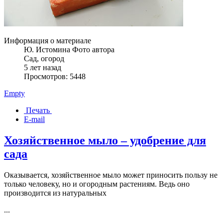
Информация о материале
Ю. Истомина Фото автора
Сад, огород
5 лет назад
Просмотров: 5448
Empty
Печать
E-mail
Хозяйственное мыло – удобрение для
сада
Оказывается, хозяйственное мыло может приносить пользу не
только человеку, но и огородным растениям. Ведь оно
производится из натуральных
...