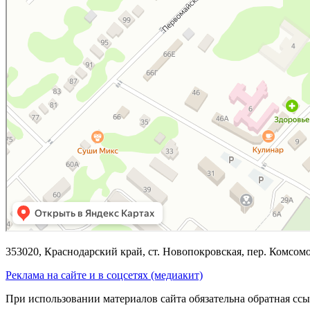
353020, Краснодарский край, ст. Новопокровская, пер. Комсом
Реклама на сайте и в соцсетях (медиакит)
При использовании материалов сайта обязательна обратная с