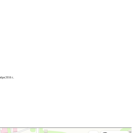
ря 2016 г..