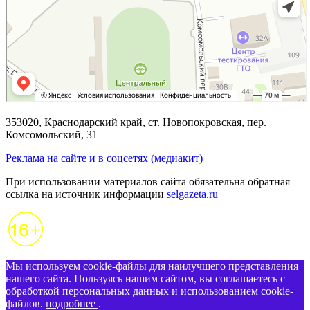
353020, Краснодарский край, ст. Новопокровская, пер.
Комсомольский, 31
Реклама на сайте и в соцсетях (медиакит)
При использовании материалов сайта обязательна обратная
ссылка на источник информации
selgazeta.ru
Мы используем cookie-файлы для наилучшего представления
нашего сайта. Пользуясь нашим сайтом, вы соглашаетесь с
обработкой персональных данных и использованием cookie-
файлов.
подробнее
.