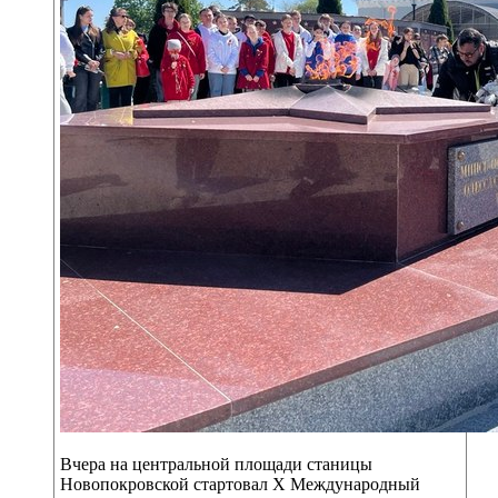
Вчера на центральной площади станицы
Новопокровской стартовал Х Международный