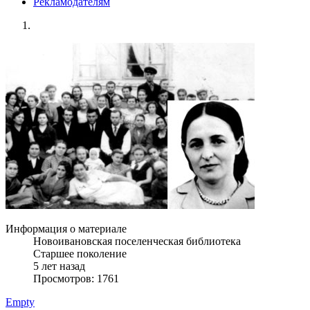
Рекламодателям
Информация о материале
Новоивановская поселенческая библиотека
Старшее поколение
5 лет назад
Просмотров: 1761
Empty