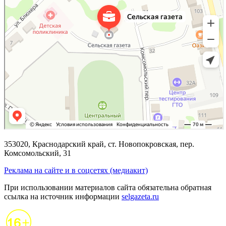
353020, Краснодарский край, ст. Новопокровская, пер.
Комсомольский, 31
Реклама на сайте и в соцсетях (медиакит)
При использовании материалов сайта обязательна обратная
ссылка на источник информации
selgazeta.ru