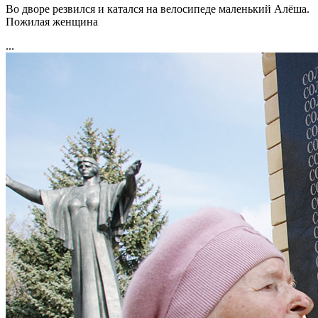
Во дворе резвился и катался на велосипеде маленький Алёша.
Пожилая женщина
...