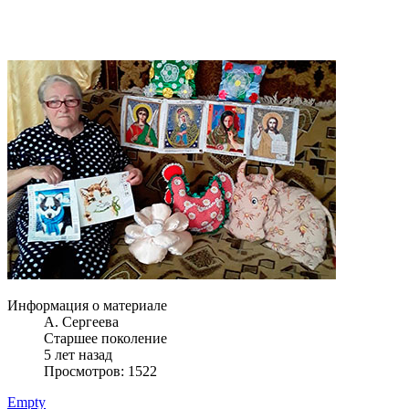
Информация о материале
А. Сергеева
Старшее поколение
5 лет назад
Просмотров: 1522
Empty