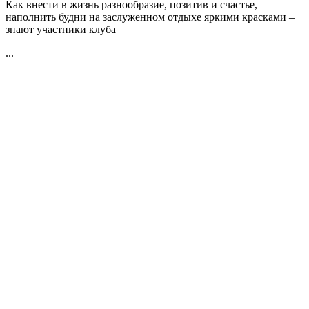
Как внести в жизнь разнообразие, позитив и счастье,
наполнить будни на заслуженном отдыхе яркими красками –
знают участники клуба
...