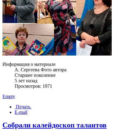
Информация о материале
А. Сергеева Фото автора
Старшее поколение
5 лет назад
Просмотров: 1971
Empty
Печать
E-mail
Собрали калейдоскоп талантов