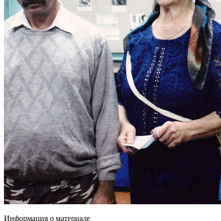
Информация о материале