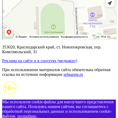
353020, Краснодарский край, ст. Новопокровская, пер.
Комсомольский, 31
Реклама на сайте и в соцсетях (медиакит)
При использовании материалов сайта обязательна обратная
ссылка на источник информации
selgazeta.ru
Мы используем cookie-файлы для наилучшего представления
нашего сайта. Пользуясь нашим сайтом, вы соглашаетесь с
обработкой персональных данных и использованием cookie-
файлов.
подробнее
.