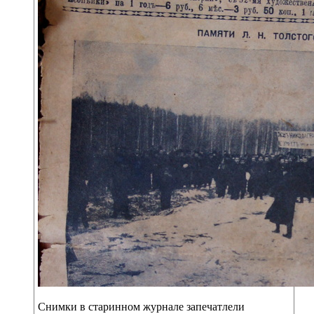
Снимки в старинном журнале запечатлели