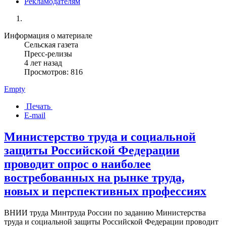
Рекламодателям
Информация о материале
Сельская газета
Пресс-релизы
4 лет назад
Просмотров: 816
Empty
Печать
E-mail
Министерство труда и социальной
защиты Российской Федерации
проводит опрос о наиболее
востребованных на рынке труда,
новых и перспективных профессиях
ВНИИ труда Минтруда России по заданию Министерства
труда и социальной защиты Российской Федерации проводит