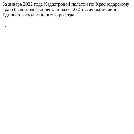
За январь 2022 года Кадастровой палатой по Краснодарскому
краю было подготовлено порядка 280 тысяч выписок из
Единого государственного реестра
...