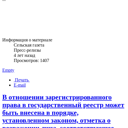
Информация о материале
Сельская газета
Пресс-релизы
4 лет назад
Просмотров: 1407
Empty
Печать
E-mail
В отношении зарегистрированного
права в государственный реестр может
быть внесена в порядке,
установленном законом, отметка о