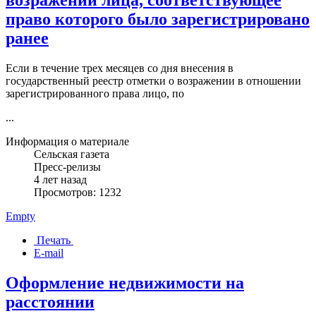
возражении лица, соответствующее
право которого было зарегистрировано
ранее
Если в течение трех месяцев со дня внесения в
государственный реестр отметки о возражении в отношении
зарегистрированного права лицо, по
...
Информация о материале
Сельская газета
Пресс-релизы
4 лет назад
Просмотров: 1232
Empty
Печать
E-mail
Оформление недвижимости на
расстоянии