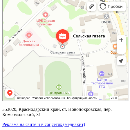
353020, Краснодарский край, ст. Новопокровская, пер.
Комсомольский, 31
Реклама на сайте и в соцсетях (медиакит)