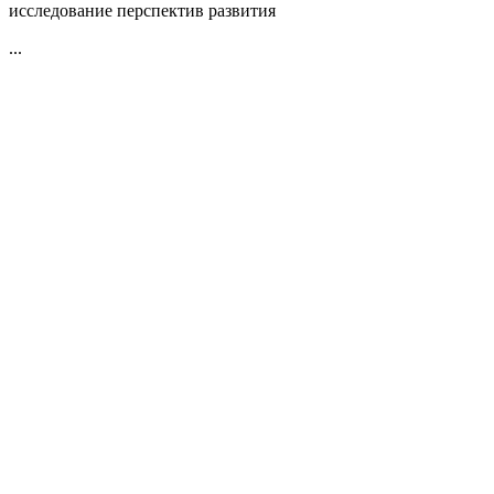
исследование перспектив развития
...