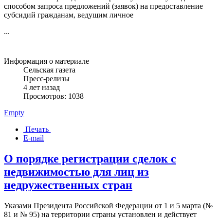
способом запроса предложений (заявок) на предоставление
субсидий гражданам, ведущим личное
...
Информация о материале
Сельская газета
Пресс-релизы
4 лет назад
Просмотров: 1038
Empty
Печать
E-mail
О порядке регистрации сделок с
недвижимостью для лиц из
недружественных стран
Указами Президента Российской Федерации от 1 и 5 марта (№
81 и № 95) на территории страны установлен и действует