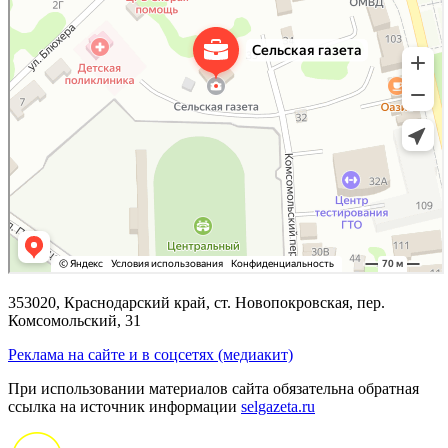
353020, Краснодарский край, ст. Новопокровская, пер.
Комсомольский, 31
Реклама на сайте и в соцсетях (медиакит)
При использовании материалов сайта обязательна обратная
ссылка на источник информации
selgazeta.ru