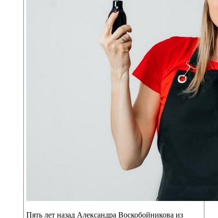
Пять лет назад Александра Воскобойникова из