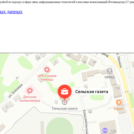
жбой по надзору в сфере связи, информационных технологий и массовых коммуникаций (Роскмнадзор) 27 декаб
ных данных