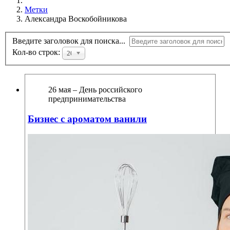
Метки
Александра Воскобойникова
Введите заголовок для поиска...
Кол-во строк:
20
26 мая – День российского
предпринимательства
Бизнес с ароматом ванили