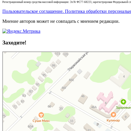
Регистрационный номер средства массовой информации: Эл № ФС77-68223, зарегистрирован Федеральной слу
Пользовательское соглашение. Политика обработки персональ
Мнение авторов может не совпадать с мнением редакции.
Заходите!