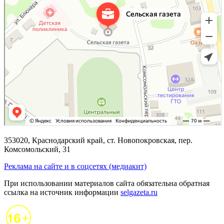
353020, Краснодарский край, ст. Новопокровская, пер.
Комсомольский, 31
Реклама на сайте и в соцсетях (медиакит)
При использовании материалов сайта обязательна обратная
ссылка на источник информации
selgazeta.ru