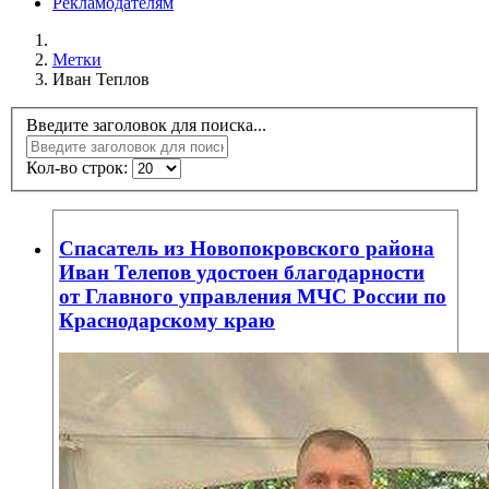
Рекламодателям
Метки
Иван Теплов
Введите заголовок для поиска...
Кол-во строк:
Спасатель из Новопокровского района
Иван Телепов удостоен благодарности
от Главного управления МЧС России по
Краснодарскому краю