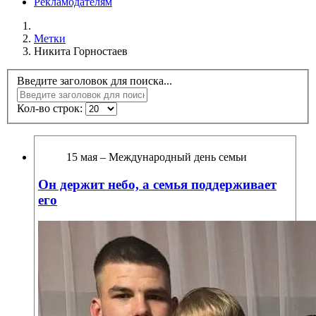
Рекламодателям
Метки
Никита Горностаев
Введите заголовок для поиска...
Кол-во строк:
15 мая – Международный день семьи
Он держит небо, а семья поддерживает
его