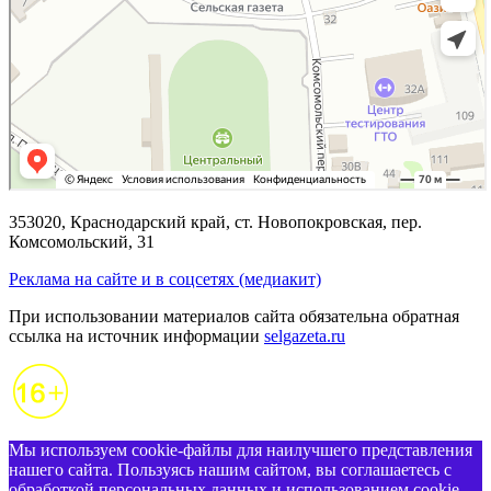
353020, Краснодарский край, ст. Новопокровская, пер.
Комсомольский, 31
Реклама на сайте и в соцсетях (медиакит)
При использовании материалов сайта обязательна обратная
ссылка на источник информации
selgazeta.ru
Мы используем cookie-файлы для наилучшего представления
нашего сайта. Пользуясь нашим сайтом, вы соглашаетесь с
обработкой персональных данных и использованием cookie-