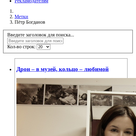
Рекламодателям
Метки
Пётр Богданов
Введите заголовок для поиска...
Кол-во строк:
Дрон – в музей, кольцо – любимой