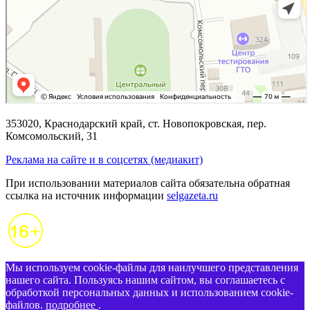
353020, Краснодарский край, ст. Новопокровская, пер.
Комсомольский, 31
Реклама на сайте и в соцсетях (медиакит)
При использовании материалов сайта обязательна обратная
ссылка на источник информации
selgazeta.ru
Мы используем cookie-файлы для наилучшего представления
нашего сайта. Пользуясь нашим сайтом, вы соглашаетесь с
обработкой персональных данных и использованием cookie-
файлов.
подробнее
.