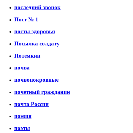
последний звонок
Пост № 1
посты здоровья
Посылка солдату
Потемкин
почва
почвопокровные
почетный гражданин
почта России
поэзия
поэты