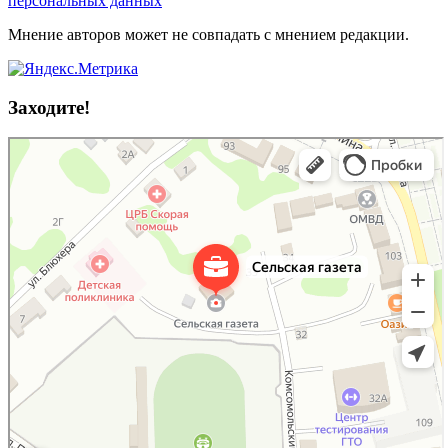
персональных данных
Мнение авторов может не совпадать с мнением редакции.
Заходите!