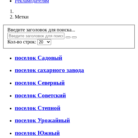
Рекламодателям
Метки
Введите заголовок для поиска...
Кол-во строк:
поселок Садовый
поселок сахарного завода
поселок Северный
поселок Советский
поселок Степной
поселок Урожайный
поселок Южный