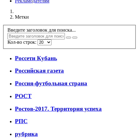
Рекламодателям
Метки
Введите заголовок для поиска...
Кол-во строк:
Россети Кубань
Российская газета
Россия-футбольная страна
РОСТ
Ростов-2017. Территория успеха
РПС
рубрика