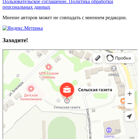
Пользовательское соглашение. Политика обработки
персональных данных
Мнение авторов может не совпадать с мнением редакции.
Заходите!