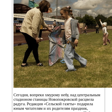
Сегодня, вопреки хмурому небу, над центральным
стадионом станицы Новопокровской расцвела
радуга. Редакция «Сельской газеты» подарила
юным читателям и их родителям праздник,