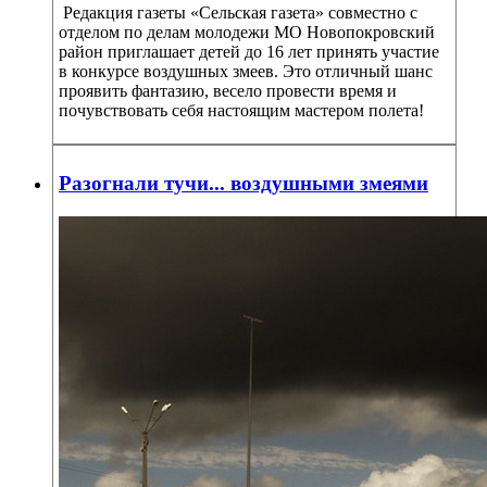
Редакция газеты «Сельская газета» совместно с
отделом по делам молодежи МО Новопокровский
район приглашает детей
до 16 лет принять участие
в конкурсе воздушных змеев
. Это отличный шанс
проявить фантазию, весело провести время и
почувствовать себя настоящим мастером полета!
Разогнали тучи... воздушными змеями