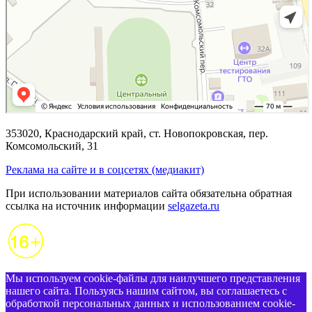
353020, Краснодарский край, ст. Новопокровская, пер.
Комсомольский, 31
Реклама на сайте и в соцсетях (медиакит)
При использовании материалов сайта обязательна обратная
ссылка на источник информации
selgazeta.ru
Мы используем cookie-файлы для наилучшего представления
нашего сайта. Пользуясь нашим сайтом, вы соглашаетесь с
обработкой персональных данных и использованием cookie-