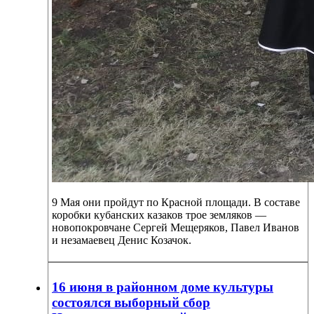
9 Мая они пройдут по Красной площади. В составе
коробки кубанских казаков трое земляков —
новопокровчане Сергей Мещеряков, Павел Иванов
и незамаевец Денис Козачок.
16 июня в районном доме культуры
состоялся выборный сбор