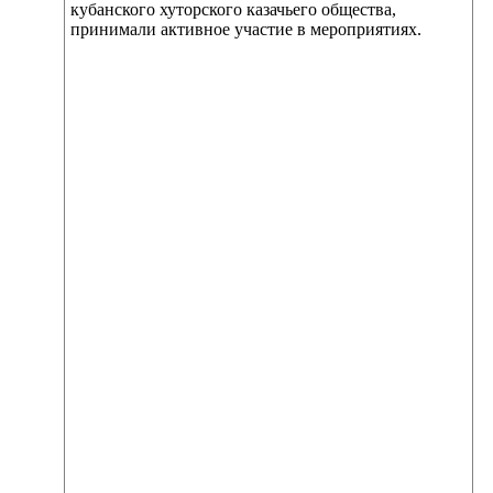
кубанского хуторского казачьего общества,
принимали активное участие в мероприятиях.