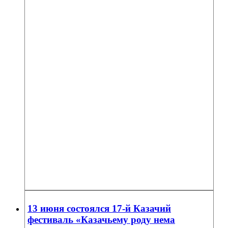
13 июня состоялся 17-й Казачий
фестиваль «Казачьему роду нема