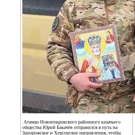
Атаман Новопокровского районного казачьего
общества Юрий Бакачёв отправился в путь на
Запорожское и Херсонское направления, чтобы