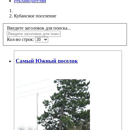
Рекламодателям
Кубанское поселение
Введите заголовок для поиска...
Кол-во строк:
Самый Южный поселок