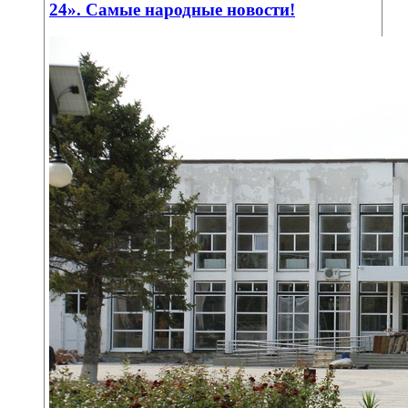
24». Самые народные новости!