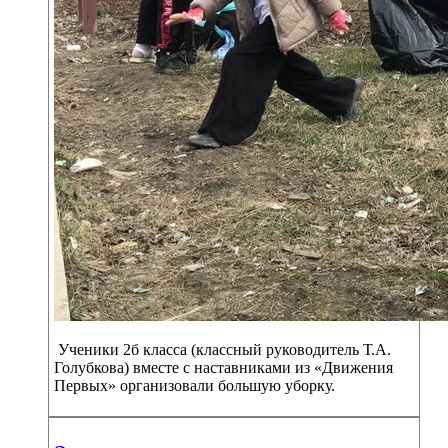
Ученики 2б класса (классный руководитель Т.А.
Голубкова) вместе с наставниками из «Движения
Первых» организовали большую уборку.