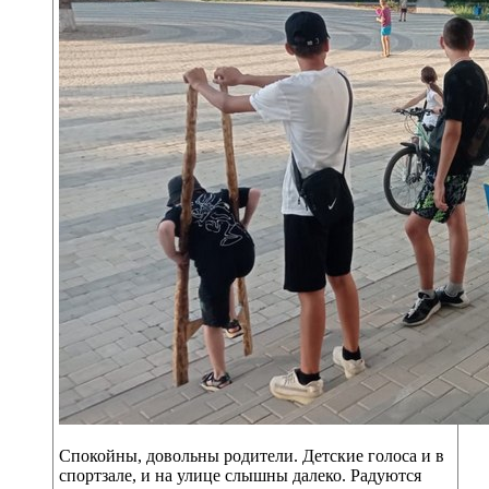
Спокойны, довольны родители. Детские голоса и в
спортзале, и на улице слышны далеко. Радуются