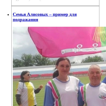
Семья Алисовых – пример для
подражания