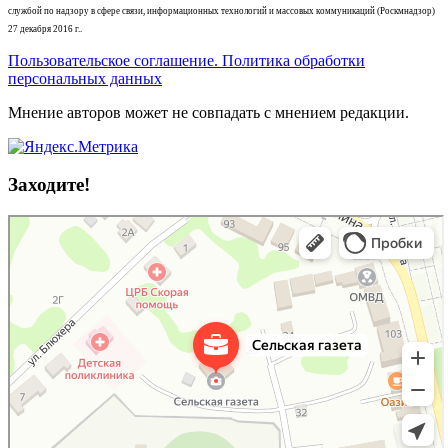
службой по надзору в сфере связи, информационных технологий и массовых коммуникаций (Роскмнадзор)
27 декабря 2016 г..
Пользовательское соглашение. Политика обработки
персональных данных
Мнение авторов может не совпадать с мнением редакции.
Заходите!