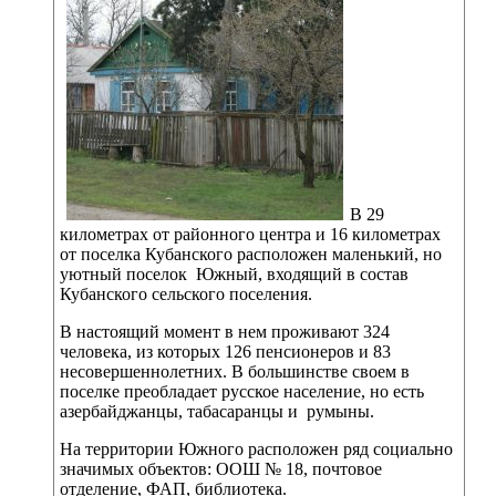
В 29
километрах от районного центра и 16 километрах
от поселка Кубанского расположен маленький, но
уютный поселок Южный, входящий в состав
Кубанского сельского поселения.
В настоящий момент в нем проживают 324
человека, из которых 126 пенсионеров и 83
несовершеннолетних. В большинстве своем в
поселке преобладает русское население, но есть
азербайджанцы, табасаранцы и румыны.
На территории Южного расположен ряд социально
значимых объектов: ООШ № 18, почтовое
отделение, ФАП, библиотека.