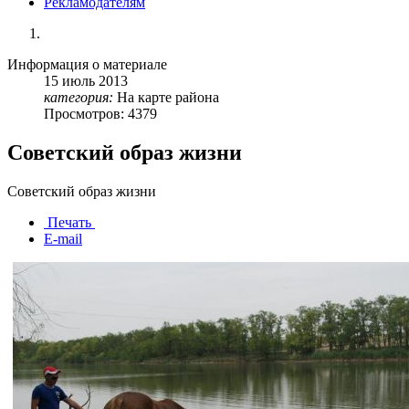
Рекламодателям
Информация о материале
15
июль
2013
категория:
На карте района
Просмотров: 4379
Советский образ жизни
Советский образ жизни
Печать
E-mail