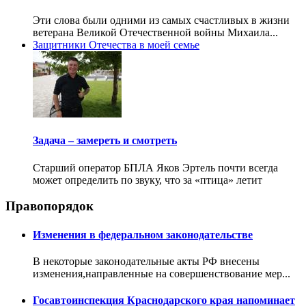
Эти слова были одними из самых счастливых в жизни
ветерана Великой Отечественной войны Михаила...
Защитники Отечества в моей семье
Задача – замереть и смотреть
Старший оператор БПЛА Яков Эртель почти всегда
может определить по звуку, что за «птица» летит
Правопорядок
Изменения в федеральном законодательстве
В некоторые законодательные акты РФ внесены
изменения,направленные на совершенствование мер...
Госавтоинспекция Краснодарского края напоминает