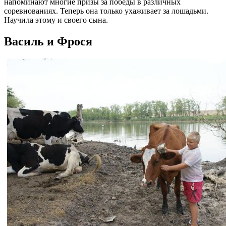
напоминают многие призы за победы в различных
соревнованиях. Теперь она только ухаживает за лошадьми.
Научила этому и своего сына.
Василь и Фрося