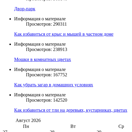
Двор-парк
Информация о материале
Просмотров: 290311
Как избавиться от крыс и мышей в частном доме
Информация о материале
Просмотров: 238913
Мошки в комнатных цветах
Информация о материале
Просмотров: 167752
Как убрать загар в домашних условиях
Информация о материале
Просмотров: 142520
Как избавиться от тли на деревьях, кустарниках, цветах
Август
2026
Пн
Вт
Ср