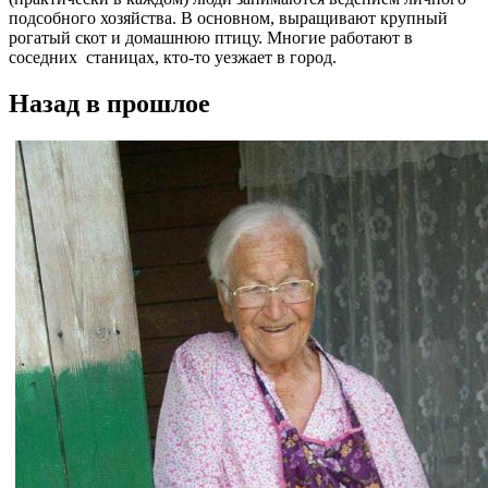
подсобного хозяйства. В основном, выращивают крупный
рогатый скот и домашнюю птицу. Многие работают в
соседних станицах, кто-то уезжает в город.
Назад в прошлое