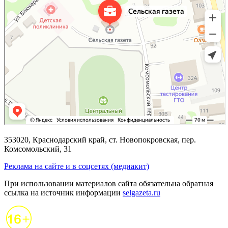
353020, Краснодарский край, ст. Новопокровская, пер.
Комсомольский, 31
Реклама на сайте и в соцсетях (медиакит)
При использовании материалов сайта обязательна обратная
ссылка на источник информации
selgazeta.ru