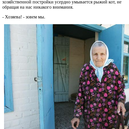
хозяйственной постройки усердно умывается рыжий кот, не
обращая на нас никакого внимания.
- Хозяева! - зовем мы.