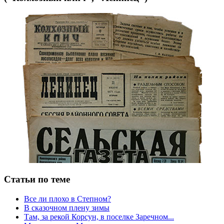
Статьи по теме
Все ли плохо в Степном?
В сказочном плену зимы
Там, за рекой Корсун, в поселке Заречном...