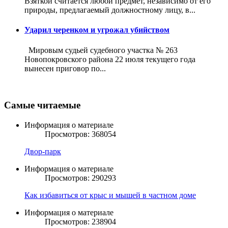
Взяткой считается любой предмет, независимо от его
природы, предлагаемый должностному лицу, в...
Ударил черенком и угрожал убийством
Мировым судьей судебного участка № 263
Новопокровского района 22 июля текущего года
вынесен приговор по...
Самые читаемые
Информация о материале
Просмотров: 368054
Двор-парк
Информация о материале
Просмотров: 290293
Как избавиться от крыс и мышей в частном доме
Информация о материале
Просмотров: 238904