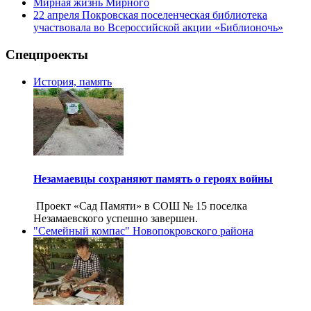
Мирная жизнь Мирного
22 апреля Покровская поселенческая библиотека
участвовала во Всероссийской акции «Библионочь»
Спецпроекты
История, память
Незамаевцы сохраняют память о героях войны
Проект «Сад Памяти» в СОШ № 15 поселка
Незамаевского успешно завершен.
"Семейный компас" Новопокровского района