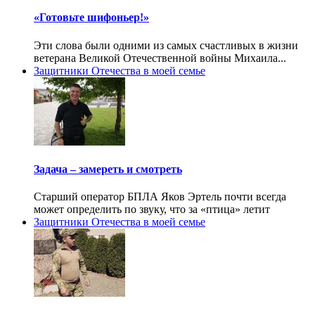
«Готовьте шифоньер!»
Эти слова были одними из самых счастливых в жизни
ветерана Великой Отечественной войны Михаила...
Защитники Отечества в моей семье
Задача – замереть и смотреть
Старший оператор БПЛА Яков Эртель почти всегда
может определить по звуку, что за «птица» летит
Защитники Отечества в моей семье