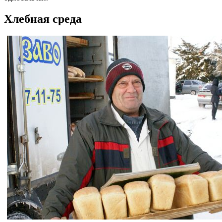
Хлебная среда