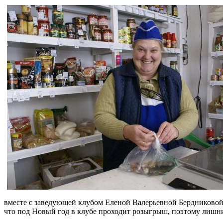
вместе с заведующей клубом Еленой Валерьевной Бердниковой
что под Новый год в клубе проходит розыгрыш, поэтому лишних