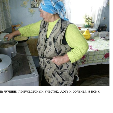
 лучший приусадебный участок. Хоть и больная, а все к