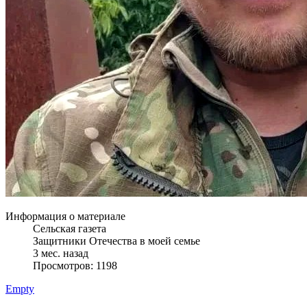
Информация о материале
Сельская газета
Защитники Отечества в моей семье
3 мес. назад
Просмотров: 1198
Empty