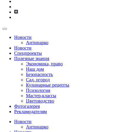
Новости
Антинарко
Новости
Спецпроекты
Полезные знания
Экономика, право
Наш дом
Безопасность
Сад, огород
Кулинарные рецепты
Психология
Мастер-классы
Цветоводство
Фотогалерея
Рекламодателям
Новости
Антинарко