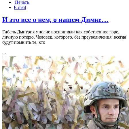
Печать
E-mail
И это все о нем, о нашем Димке…
Гибель Дмитрия многие восприняли как собственное горе,
личную потерю. Человек, которого, без преувеличения, всегда
будут помнить те, кто
...