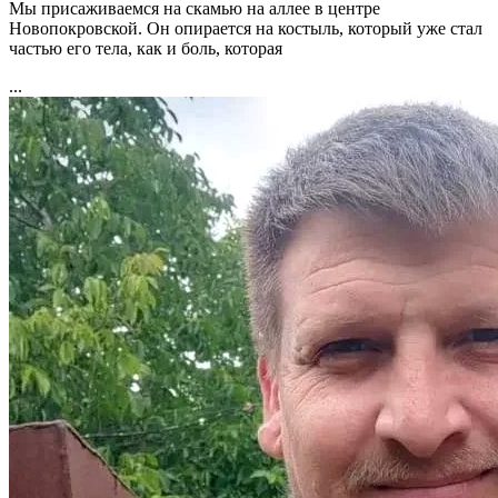
Мы присаживаемся на скамью на аллее в центре
Новопокровской. Он опирается на костыль, который уже стал
частью его тела, как и боль, которая
...