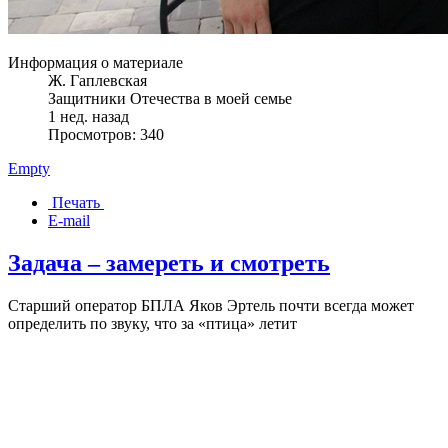
Информация о материале
Ж. Гаплевская
Защитники Отечества в моей семье
1 нед. назад
Просмотров: 340
Empty
Печать
E-mail
Задача – замереть и смотреть
Старший оператор БПЛА Яков Эртель почти всегда может
определить по звуку, что за «птица» летит