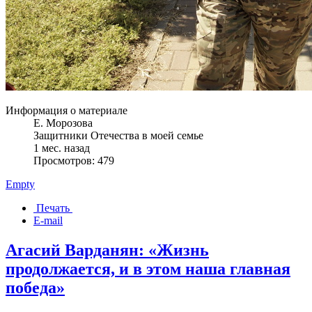
Информация о материале
Е. Морозова
Защитники Отечества в моей семье
1 мес. назад
Просмотров: 479
Empty
Печать
E-mail
Агасий Варданян: «Жизнь
продолжается, и в этом наша главная
победа»