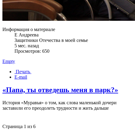
Информация о материале
Е Андреева
Защитники Отечества в моей семье
5 мес. назад
Просмотров: 650
Empty
Печать
E-mail
«Папа, ты отведешь меня в парк?»
История «Муравья» о том, как слова маленькой дочери
заставили его преодолеть трудности и жить дальше
Страница 1 из 6