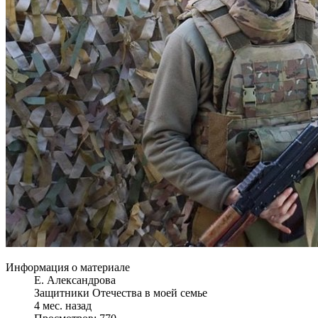
Информация о материале
Е. Александрова
Защитники Отечества в моей семье
4 мес. назад