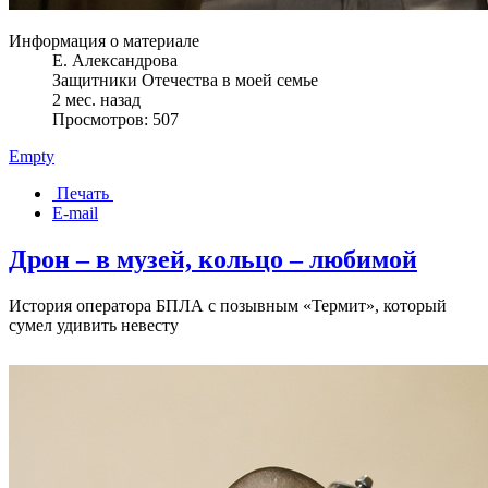
Информация о материале
Е. Александрова
Защитники Отечества в моей семье
2 мес. назад
Просмотров: 507
Empty
Печать
E-mail
Дрон – в музей, кольцо – любимой
История оператора БПЛА с позывным «Термит», который
сумел удивить невесту