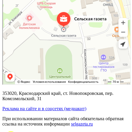
353020, Краснодарский край, ст. Новопокровская, пер.
Комсомольский, 31
Реклама на сайте и в соцсетях (медиакит)
При использовании материалов сайта обязательна обратная
ссылка на источник информации
selgazeta.ru