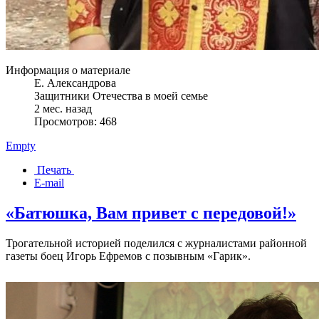
Информация о материале
Е. Александрова
Защитники Отечества в моей семье
2 мес. назад
Просмотров: 468
Empty
Печать
E-mail
«Батюшка, Вам привет с передовой!»
Трогательной историей поделился с журналистами районной
газеты боец Игорь Ефремов с позывным «Гарик».