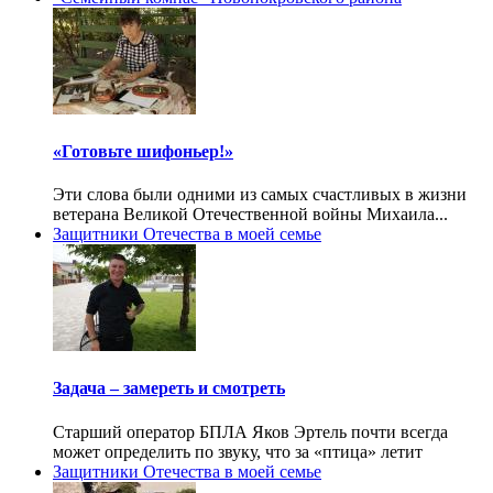
«Готовьте шифоньер!»
Эти слова были одними из самых счастливых в жизни
ветерана Великой Отечественной войны Михаила...
Защитники Отечества в моей семье
Задача – замереть и смотреть
Старший оператор БПЛА Яков Эртель почти всегда
может определить по звуку, что за «птица» летит
Защитники Отечества в моей семье