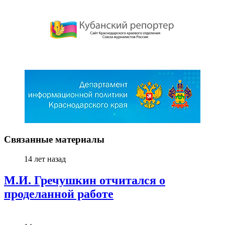
Связанные материалы
14 лет назад
М.И. Гречушкин отчитался о
проделанной работе