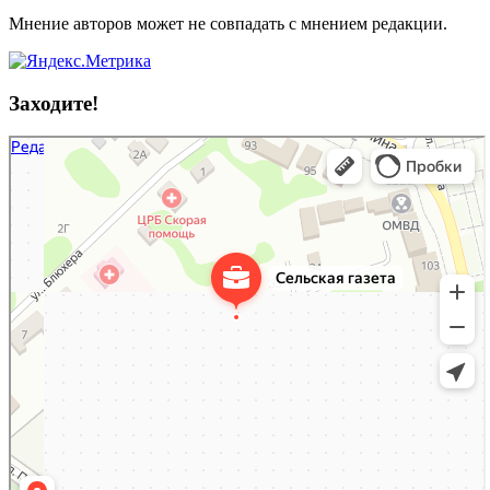
Мнение авторов может не совпадать с мнением редакции.
Заходите!