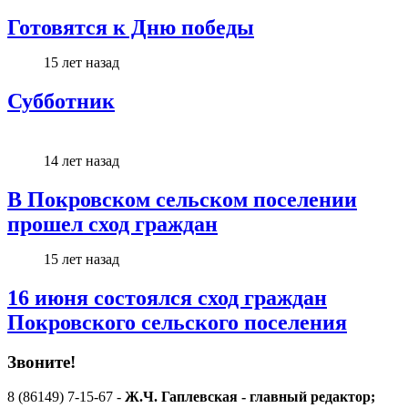
Готовятся к Дню победы
15 лет назад
Субботник
14 лет назад
В Покровском сельском поселении
прошел сход граждан
15 лет назад
16 июня состоялся сход граждан
Покровского сельского поселения
Звоните!
8 (86149) 7-15-67 -
Ж.Ч. Гаплевская - главный редактор;