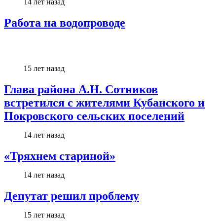
14 лет назад
Работа на водопроводе
15 лет назад
Глава района А.Н. Сотников
встретился с жителями Кубанского и
Покровского сельских поселений
14 лет назад
«Тряхнем стариной»
14 лет назад
Депутат решил проблему
15 лет назад