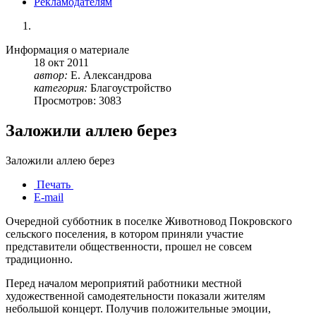
Рекламодателям
Информация о материале
18
окт
2011
автор:
Е. Александрова
категория:
Благоустройство
Просмотров: 3083
Заложили аллею берез
Заложили аллею берез
Печать
E-mail
Очередной субботник в поселке Животновод Покровского
сельского поселения, в котором приняли участие
представители общественности, прошел не совсем
традиционно.
Перед началом мероприятий работники местной
художественной самодеятельности показали жителям
небольшой концерт. Получив положительные эмоции,