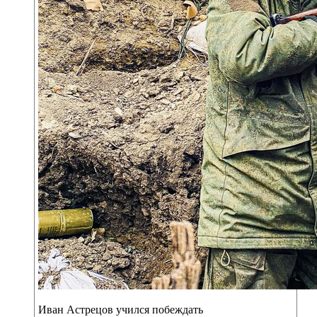
Иван Астрецов учился побеждать