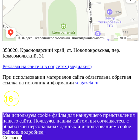
353020, Краснодарский край, ст. Новопокровская, пер.
Комсомольский, 31
Реклама на сайте и в соцсетях (медиакит)
При использовании материалов сайта обязательна обратная
ссылка на источник информации
selgazeta.ru
Мы используем cookie-файлы для наилучшего представления
нашего сайта. Пользуясь нашим сайтом, вы соглашаетесь с
обработкой персональных данных и использованием cookie-
файлов.
подробнее
.
Согласен