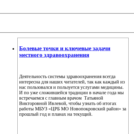
Болевые точки и ключевые задачи
местного здравоохранения
Деятельность системы здравоохранения всегда
интересна для наших читателей, так как каждый из
нас пользовался и пользуется услугами медицины.
И по уже сложившейся традиции в начале года мы
встречаемся с главным врачом Татьяной
Викторовной Ивлевой, чтобы узнать об итогах
работы МБУЗ «ЦРБ МО Новопокровский район» за
прошлый год и планах на текущий.