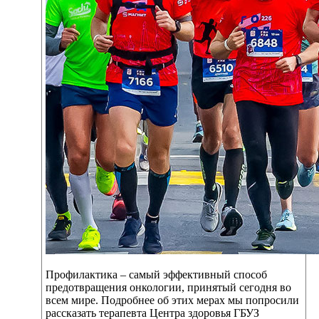
Профилактика – самый эффективный способ
предотвращения онкологии, принятый сегодня во
всем мире. Подробнее об этих мерах мы попросили
рассказать терапевта Центра здоровья ГБУЗ