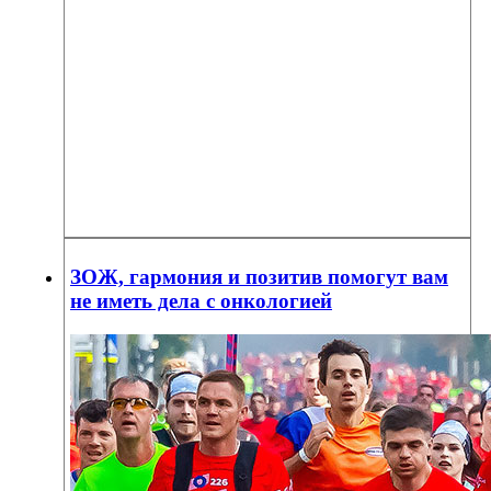
ЗОЖ, гармония и позитив помогут вам
не иметь дела с онкологией