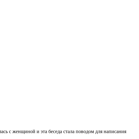
ась с женщиной и эта беседа стала поводом для написания