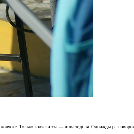
 коляске. Только коляска эта — инвалидная. Однажды разговорил