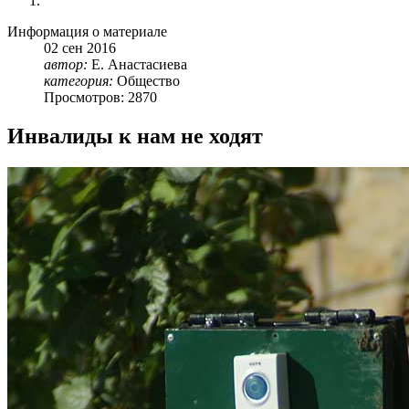
Информация о материале
02
сен
2016
автор:
Е. Анастасиева
категория:
Общество
Просмотров: 2870
Инвалиды к нам не ходят