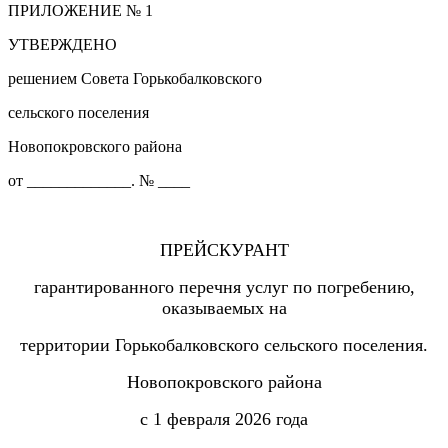
ПРИЛОЖЕНИЕ № 1
УТВЕРЖДЕНО
решением Совета Горькобалковского
сельского поселения
Новопокровского района
от _____________. № ____
ПРЕЙСКУРАНТ
гарантированного перечня услуг по погребению,
оказываемых на
территории Горькобалковского сельского поселения.
Новопокровского района
с 1 февраля 2026 года