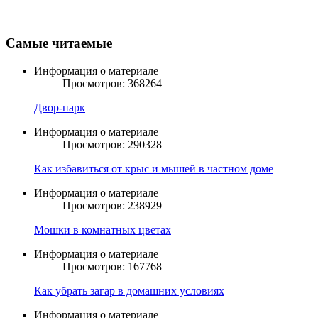
Самые читаемые
Информация о материале
Просмотров: 368264
Двор-парк
Информация о материале
Просмотров: 290328
Как избавиться от крыс и мышей в частном доме
Информация о материале
Просмотров: 238929
Мошки в комнатных цветах
Информация о материале
Просмотров: 167768
Как убрать загар в домашних условиях
Информация о материале