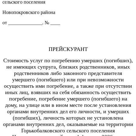
сельского поселения
Новопокровского района
от ______________. № ____
ПРЕЙСКУРАНТ
Стоимость услуг по погребению умерших (погибших),
не имеющих супруга, близких родственников, иных
родственников либо законного представителя
умершего (погибшего) или при невозможности
осуществить ими погребение, а также при отсутствии
иных лиц, взявших на себя обязанность осуществить
погребение, погребение умершего (погибшего) на
дому, на улице или в ином месте после установления
органами внутренних дел его личности, и умерших
(погибших), личность которых не установлена
органами внутренних дел, оказываемые на территории
Горькобалковского сельского поселения