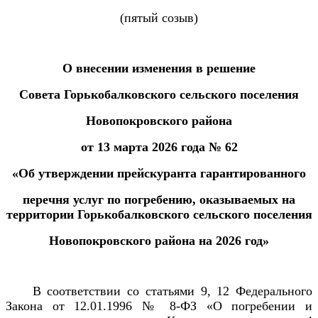
(пятый созыв)
О внесении изменения в решение
Совета Горькобалковского сельского поселения
Новопокровского района
от 13 марта 2026 года № 62
«Об утверждении прейскуранта гарантированного
перечня услуг по погребению, оказываемых на
территории Горькобалковского сельского поселения
Новопокровского района на 2026 год»
В соответствии со статьями 9, 12 Федерального
Закона от 12.01.1996 № 8-ФЗ «О погребении и