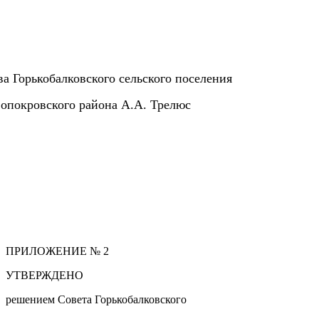
ва Горькобалковского сельского поселения
опокровского района А.А. Трелюс
ПРИЛОЖЕНИЕ № 2
УТВЕРЖДЕНО
решением Совета Горькобалковского