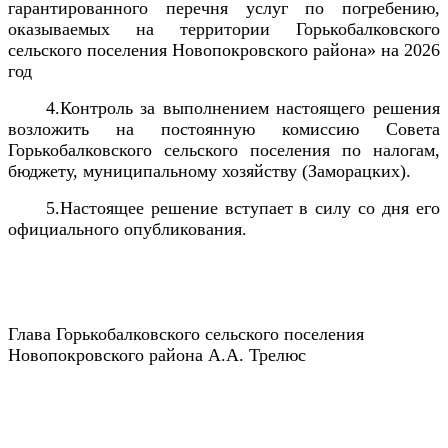
гарантированного перечня услуг по погребению,
оказываемых на территории Горькобалковского
сельского поселения Новопокровского района» на 2026
год
4.Контроль за выполнением настоящего решения
возложить на постоянную комиссию Совета
Горькобалковского сельского поселения по налогам,
бюджету, муниципальному хозяйству (Заморацких).
5.Настоящее решение вступает в силу со дня его
официального опубликования.
Глава Горькобалковского сельского поселения
Новопокровского района А.А. Трелюс