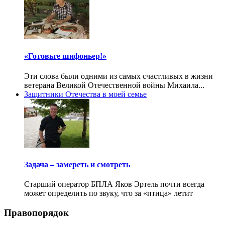
«Готовьте шифоньер!»
Эти слова были одними из самых счастливых в жизни
ветерана Великой Отечественной войны Михаила...
Защитники Отечества в моей семье
Задача – замереть и смотреть
Старший оператор БПЛА Яков Эртель почти всегда
может определить по звуку, что за «птица» летит
Правопорядок