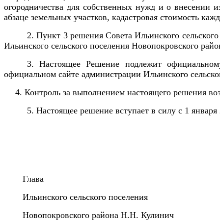
огородничества для собственных нужд и о внесении и
абзаце земельных участков, кадастровая стоимость каж
2. Пункт 3 решения Совета Ильинского сельского
Ильинского сельского поселения Новопокровского райо
3. Настоящее Решение подлежит официальному
официальном сайте администрации Ильинского сельско
4.
Контроль за выполнением настоящего решения воз
5. Настоящее решение вступает в силу с 1 января
Глава
Ильинского сельского поселения
Новопокровского района Н.Н. Кулинич