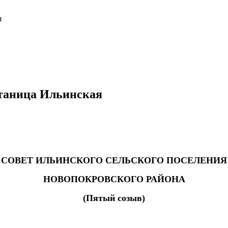
я
таница Ильинская
СОВЕТ ИЛЬИНСКОГО СЕЛЬСКОГО ПОСЕЛЕНИЯ
НОВОПОКРОВСКОГО РАЙОНА
(Пятый созыв)