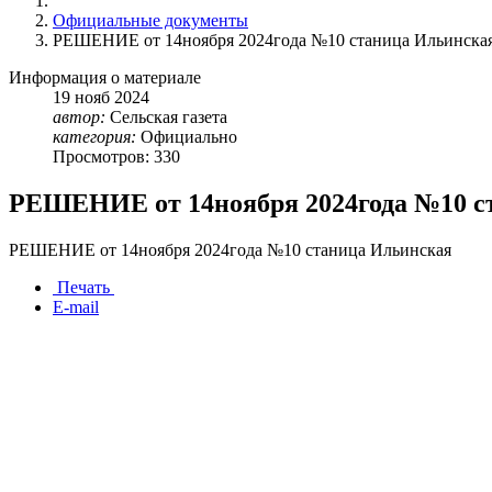
Официальные документы
РЕШЕНИЕ от 14ноября 2024года №10 станица Ильинска
Информация о материале
19
нояб
2024
автор:
Сельская газета
категория:
Официально
Просмотров: 330
РЕШЕНИЕ от 14ноября 2024года №10 с
РЕШЕНИЕ от 14ноября 2024года №10 станица Ильинская
Печать
E-mail