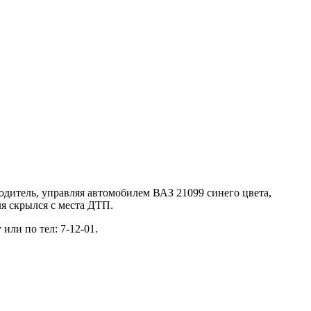
 водитель, управляя автомобилем ВАЗ 21099 синего цвета,
я скрылся с места ДТП.
ли по тел: 7-12-01.