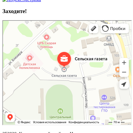
Заходите!