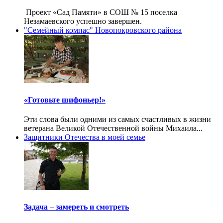
Проект «Сад Памяти» в СОШ № 15 поселка
Незамаевского успешно завершен.
"Семейный компас" Новопокровского района
«Готовьте шифоньер!»
Эти слова были одними из самых счастливых в жизни
ветерана Великой Отечественной войны Михаила...
Защитники Отечества в моей семье
Задача – замереть и смотреть