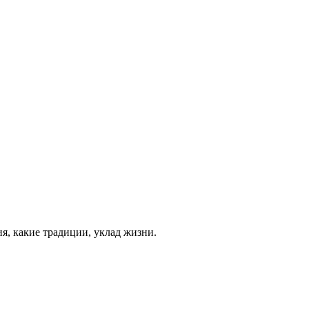
я, какие традиции, уклад жизни.