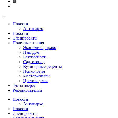
Новости
Антинарко
Новости
Спецпроекты
Полезные знания
Экономика, право
Наш дом
Безопасность
Сад, огород
Кулинарные рецепты
Психология
Мастер-классы
Цветоводство
Фотогалерея
Рекламодателям
Новости
Антинарко
Новости
Спецпроекты