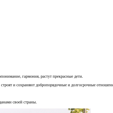
опонимание, гармония, растут прекрасные дети.
 строят и сохраняют добропорядочные и долгосрочные отношени
данами своей страны.