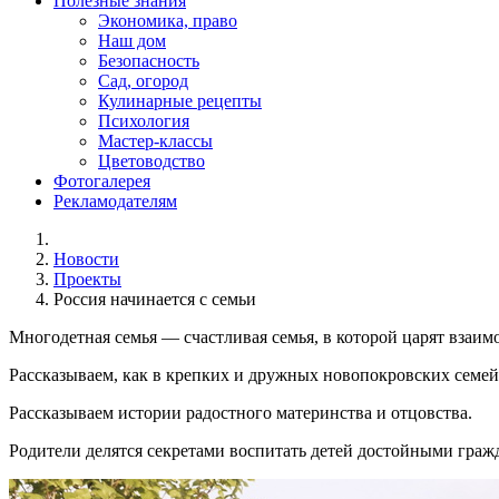
Полезные знания
Экономика, право
Наш дом
Безопасность
Сад, огород
Кулинарные рецепты
Психология
Мастер-классы
Цветоводство
Фотогалерея
Рекламодателям
Новости
Проекты
Россия начинается с семьи
Многодетная семья — счастливая семья, в которой царят взаим
Рассказываем, как в крепких и дружных новопокровских семей
Рассказываем истории радостного материнства и отцовства.
Родители делятся секретами воспитать детей достойными граж