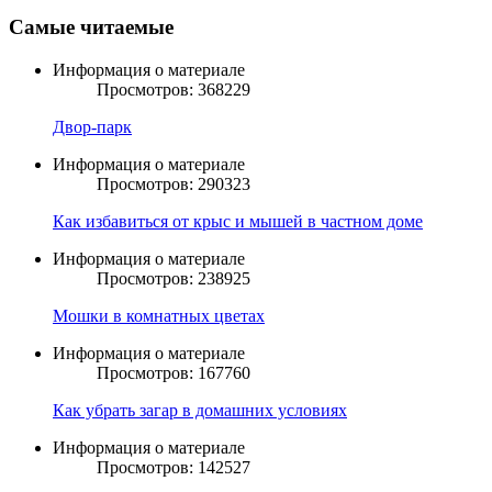
Самые читаемые
Информация о материале
Просмотров: 368229
Двор-парк
Информация о материале
Просмотров: 290323
Как избавиться от крыс и мышей в частном доме
Информация о материале
Просмотров: 238925
Мошки в комнатных цветах
Информация о материале
Просмотров: 167760
Как убрать загар в домашних условиях
Информация о материале
Просмотров: 142527