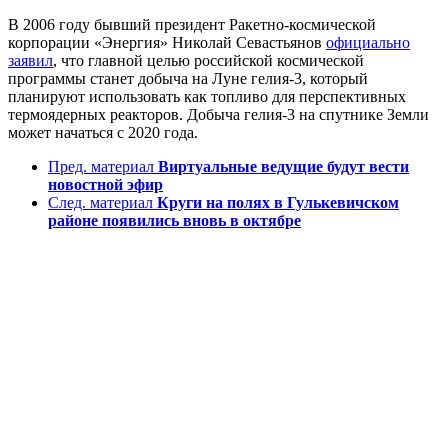
В 2006 году бывший президент Ракетно-космической
корпорации «Энергия» Николай Севастьянов
официально
заявил
, что главной целью российской космической
программы станет добыча на Луне гелия-3, который
планируют использовать как топливо для перспективных
термоядерных реакторов. Добыча гелия-3 на спутнике Земли
может начаться с 2020 года.
Пред. материал
Виртуальные ведущие будут вести
новостной эфир
След. материал
Круги на полях в Гулькевичском
районе появились вновь в октябре