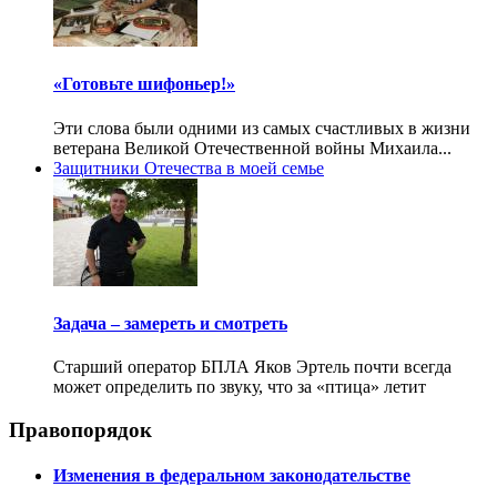
«Готовьте шифоньер!»
Эти слова были одними из самых счастливых в жизни
ветерана Великой Отечественной войны Михаила...
Защитники Отечества в моей семье
Задача – замереть и смотреть
Старший оператор БПЛА Яков Эртель почти всегда
может определить по звуку, что за «птица» летит
Правопорядок
Изменения в федеральном законодательстве