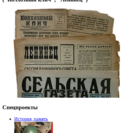
Спецпроекты
История, память