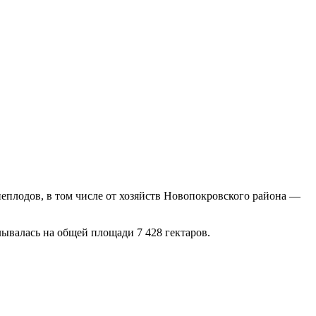
неплодов, в том числе от хозяйств Новопокровского района —
ывалась на общей площади 7 428 гектаров.