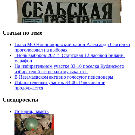
Статьи по теме
Глава МО Новопокровский район Александр Свитенко
проголосовал на выборах
"Ночь выборов-2021". Стартовал 12-часовой онлайн-
марафон
На избирательном участке 33-10 поселка Кубанского
избирателей встречали музыканты.
В Незамаевском активно голосуют пенсионеры
Избирательный участок 33-06. Голосование
продолжается
Спецпроекты
История, память