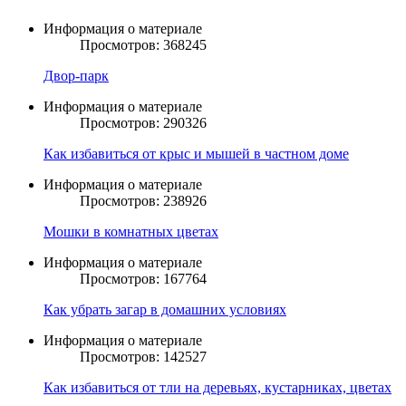
Информация о материале
Просмотров: 368245
Двор-парк
Информация о материале
Просмотров: 290326
Как избавиться от крыс и мышей в частном доме
Информация о материале
Просмотров: 238926
Мошки в комнатных цветах
Информация о материале
Просмотров: 167764
Как убрать загар в домашних условиях
Информация о материале
Просмотров: 142527
Как избавиться от тли на деревьях, кустарниках, цветах