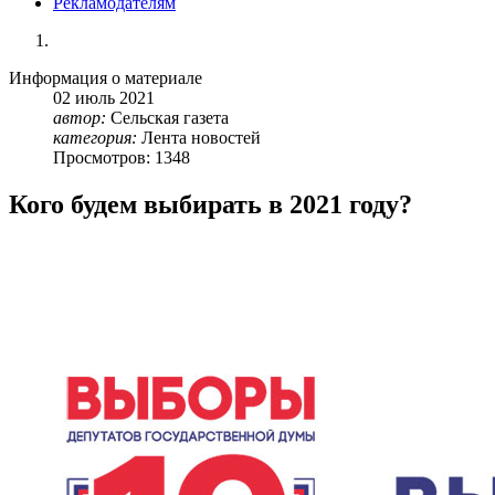
Рекламодателям
Информация о материале
02
июль
2021
автор:
Сельская газета
категория:
Лента новостей
Просмотров: 1348
Кого будем выбирать в 2021 году?