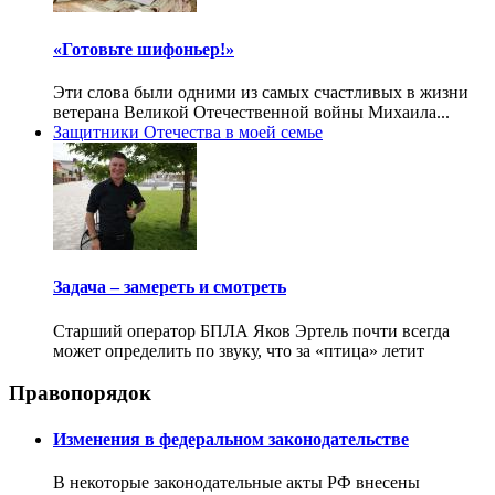
«Готовьте шифоньер!»
Эти слова были одними из самых счастливых в жизни
ветерана Великой Отечественной войны Михаила...
Защитники Отечества в моей семье
Задача – замереть и смотреть
Старший оператор БПЛА Яков Эртель почти всегда
может определить по звуку, что за «птица» летит
Правопорядок
Изменения в федеральном законодательстве
В некоторые законодательные акты РФ внесены