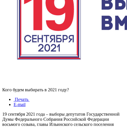
Кого будем выбирать в 2021 году?
Печать
E-mail
19 сентября 2021 года – выборы депутатов Государственной
Думы Федерального Собрания Российской Федерации
восьмого созыва, главы Ильинского сельского поселения