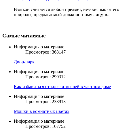
Взяткой считается любой предмет, независимо от его
природы, предлагаемый должностному лицу, в...
Самые читаемые
Информация о материале
Просмотров: 368147
Двор-парк
Информация о материале
Просмотров: 290312
Как избавиться от крыс и мышей в частном доме
Информация о материале
Просмотров: 238913
Мошки в комнатных цветах
Информация о материале
Просмотров: 167752