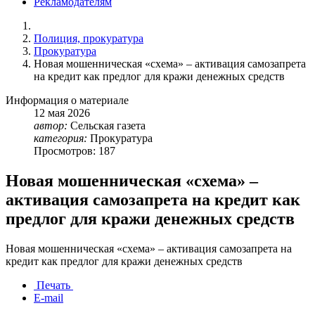
Рекламодателям
Полиция, прокуратура
Прокуратура
Новая мошенническая «схема» – активация самозапрета
на кредит как предлог для кражи денежных средств
Информация о материале
12
мая
2026
автор:
Сельская газета
категория:
Прокуратура
Просмотров: 187
Новая мошенническая «схема» –
активация самозапрета на кредит как
предлог для кражи денежных средств
Новая мошенническая «схема» – активация самозапрета на
кредит как предлог для кражи денежных средств
Печать
E-mail