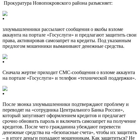
Прокуратура Новопокровского района разъясняет:
злоумышленники рассылают сообщения о якобы взломе
аккаунта на портале «Госуслуги» и предлагают защитить свои
права, активировав самозапрет на кредиты. Под указанным
предлогом мошенники выманивают денежные средства.
Сначала жертве приходит СМС-сообщения о взломе аккаунта
на портале «Госуслуги» и телефон «технической поддержки».
После звонка злоумышленники подтверждают проблему и
переводят на «сотрудника Центрального Банка России»,
который запугивает оформлением кредитов и предлагает
срочно обновить пароль и включить самозапрет на получение
кредитов. После чего гражданина убеждают перевести
денежные средства на «безопасные счета», чтобы их защитить
– в итоге деньги попадают мошенникам.
Как защититься?
Не