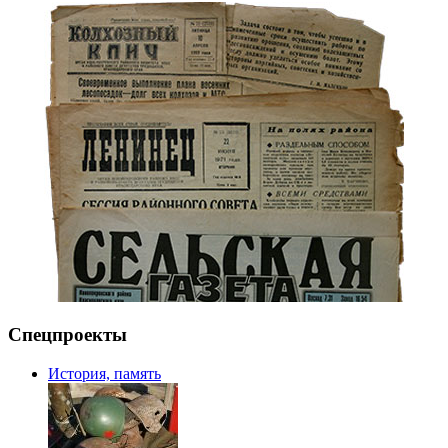
Спецпроекты
История, память