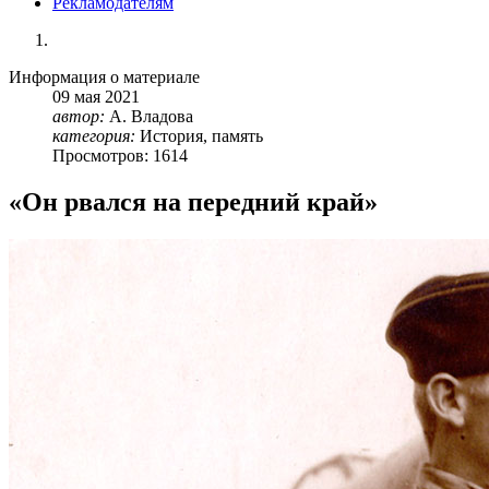
Рекламодателям
Информация о материале
09
мая
2021
автор:
А. Владова
категория:
История, память
Просмотров: 1614
«Он рвался на передний край»