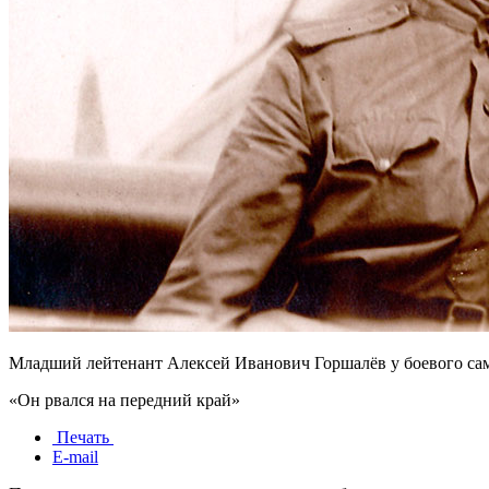
Младший лейтенант Алексей Иванович Горшалёв у боевого са
«Он рвался на передний край»
Печать
E-mail