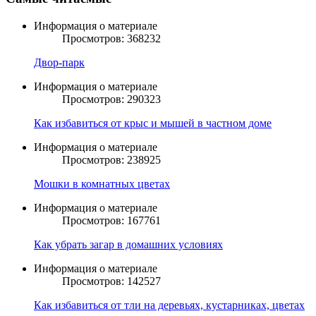
Информация о материале
Просмотров: 368232
Двор-парк
Информация о материале
Просмотров: 290323
Как избавиться от крыс и мышей в частном доме
Информация о материале
Просмотров: 238925
Мошки в комнатных цветах
Информация о материале
Просмотров: 167761
Как убрать загар в домашних условиях
Информация о материале
Просмотров: 142527
Как избавиться от тли на деревьях, кустарниках, цветах