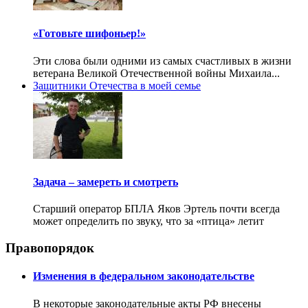
«Готовьте шифоньер!»
Эти слова были одними из самых счастливых в жизни
ветерана Великой Отечественной войны Михаила...
Защитники Отечества в моей семье
Задача – замереть и смотреть
Старший оператор БПЛА Яков Эртель почти всегда
может определить по звуку, что за «птица» летит
Правопорядок
Изменения в федеральном законодательстве
В некоторые законодательные акты РФ внесены