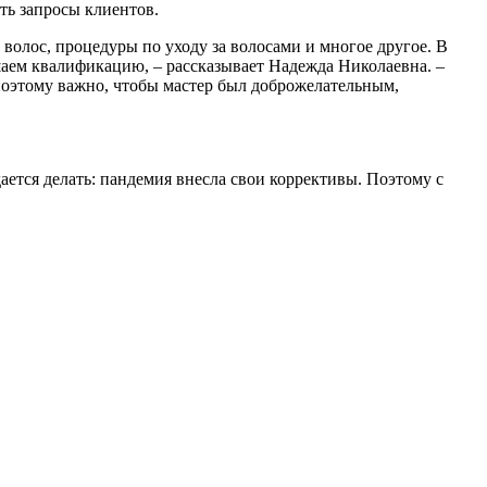
ть запросы клиентов.
 волос, процедуры по уходу за волосами и многое другое. В
ышаем квалификацию, – рассказывает Надежда Николаевна. –
оэтому важно, чтобы мастер был доброжелательным,
дается делать: пандемия внесла свои коррективы. Поэтому с