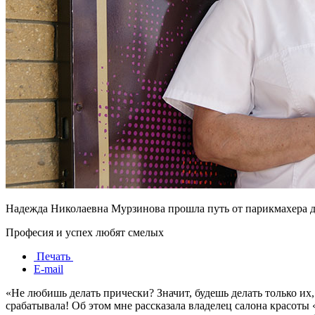
Надежда Николаевна Мурзинова прошла путь от парикмахера д
Професия и успех любят смелых
Печать
E-mail
«Не любишь делать прически? Значит, будешь делать только их
срабатывала! Об этом мне рассказала владелец салона красоты