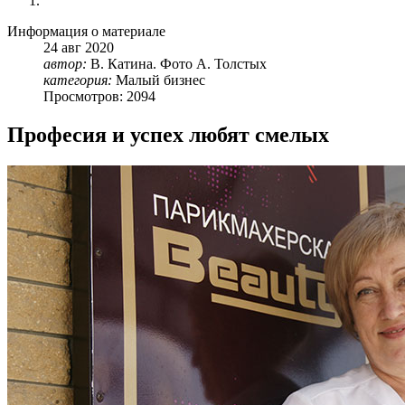
Информация о материале
24
авг
2020
автор:
В. Катина. Фото А. Толстых
категория:
Малый бизнес
Просмотров: 2094
Професия и успех любят смелых