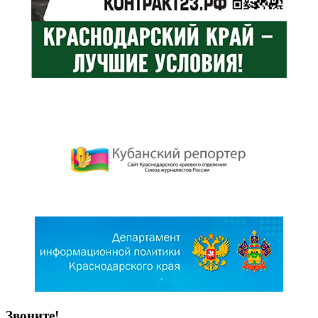
Звоните!