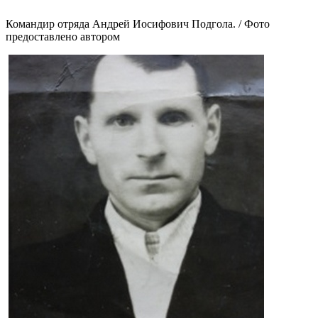
Командир отряда Андрей Иосифович Подгола. / Фото
предоставлено автором