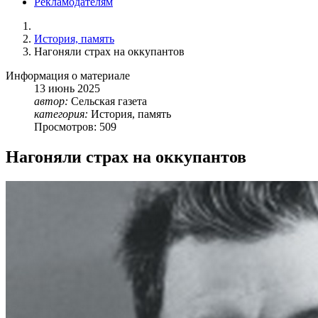
Рекламодателям
История, память
Нагоняли страх на оккупантов
Информация о материале
13
июнь
2025
автор:
Сельская газета
категория:
История, память
Просмотров: 509
Нагоняли страх на оккупантов