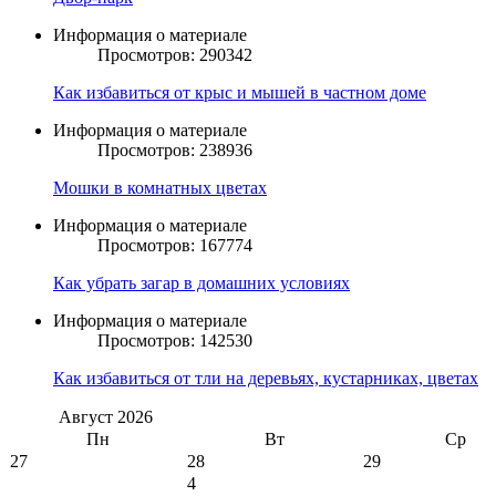
Информация о материале
Просмотров: 290342
Как избавиться от крыс и мышей в частном доме
Информация о материале
Просмотров: 238936
Мошки в комнатных цветах
Информация о материале
Просмотров: 167774
Как убрать загар в домашних условиях
Информация о материале
Просмотров: 142530
Как избавиться от тли на деревьях, кустарниках, цветах
Август
2026
Пн
Вт
Ср
27
28
29
4