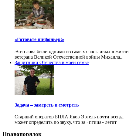
«Готовьте шифоньер!»
Эти слова были одними из самых счастливых в жизни
ветерана Великой Отечественной войны Михаила...
Защитники Отечества в моей семье
Задача – замереть и смотреть
Старший оператор БПЛА Яков Эртель почти всегда
может определить по звуку, что за «птица» летит
Правопорядок