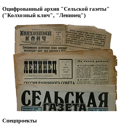
Оцифрованный архив "Сельской газеты"
("Колхозный клич", "Ленинец")
Спецпроекты