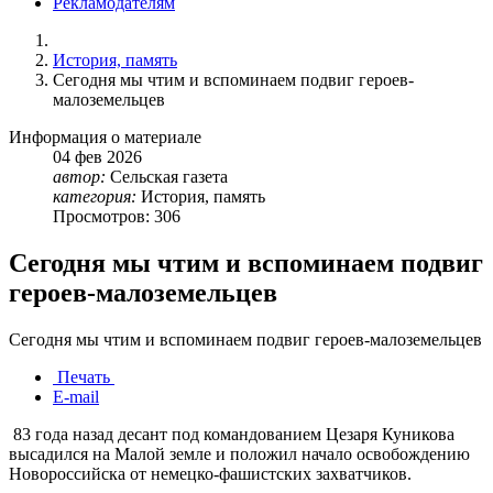
Рекламодателям
История, память
Сегодня мы чтим и вспоминаем подвиг героев-
малоземельцев
Информация о материале
04
фев
2026
автор:
Сельская газета
категория:
История, память
Просмотров: 306
Сегодня мы чтим и вспоминаем подвиг
героев-малоземельцев
Сегодня мы чтим и вспоминаем подвиг героев-малоземельцев
Печать
E-mail
83 года назад десант под командованием Цезаря Куникова
высадился на Малой земле и положил начало освобождению
Новороссийска от немецко-фашистских захватчиков.