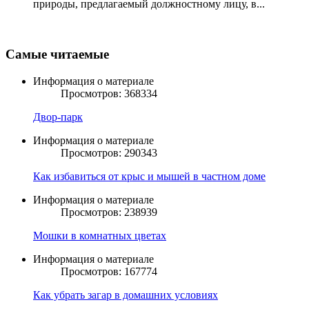
природы, предлагаемый должностному лицу, в...
Самые читаемые
Информация о материале
Просмотров: 368334
Двор-парк
Информация о материале
Просмотров: 290343
Как избавиться от крыс и мышей в частном доме
Информация о материале
Просмотров: 238939
Мошки в комнатных цветах
Информация о материале
Просмотров: 167774
Как убрать загар в домашних условиях