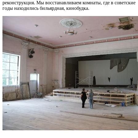
реконструкция. Мы восстанавливаем комнаты, где в советские
годы находились бильярдная, кинобудка.