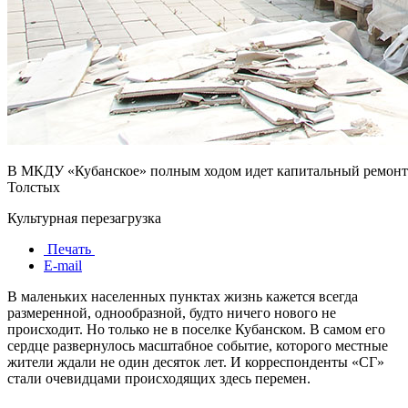
В МКДУ «Кубанское» полным ходом идет капитальный ремонт. Р
Толстых
Культурная перезагрузка
Печать
E-mail
В маленьких населенных пунктах жизнь кажется всегда
размеренной, однообразной, будто ничего нового не
происходит. Но только не в поселке Кубанском. В самом его
сердце развернулось масштабное событие, которого местные
жители ждали не один десяток лет. И корреспонденты «СГ»
стали очевидцами происходящих здесь перемен.