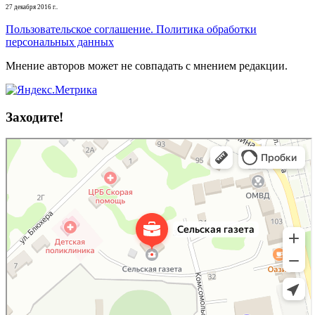
27 декабря 2016 г..
Пользовательское соглашение. Политика обработки
персональных данных
Мнение авторов может не совпадать с мнением редакции.
Заходите!