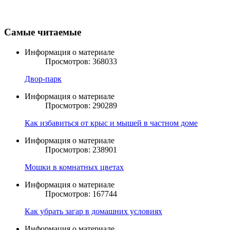
Самые читаемые
Информация о материале
Просмотров: 368033
Двор-парк
Информация о материале
Просмотров: 290289
Как избавиться от крыс и мышей в частном доме
Информация о материале
Просмотров: 238901
Мошки в комнатных цветах
Информация о материале
Просмотров: 167744
Как убрать загар в домашних условиях
Информация о материале