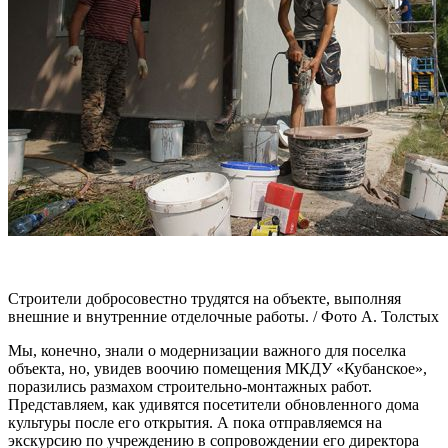
Строители добросовестно трудятся на объекте, выполняя
внешние и внутренние отделочные работы. / Фото А. Толстых
Мы, конечно, знали о модернизации важного для поселка
объекта, но, увидев воочию помещения МКДУ «Кубанское»,
поразились размахом строительно-монтажных работ.
Представляем, как удивятся посетители обновленного дома
культуры после его открытия. А пока отправляемся на
экскурсию по учреждению в сопровождении его директора