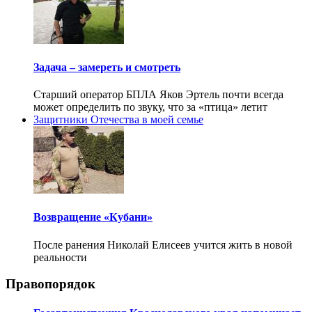
Задача – замереть и смотреть
Старший оператор БПЛА Яков Эртель почти всегда
может определить по звуку, что за «птица» летит
Защитники Отечества в моей семье
Возвращение «Кубани»
После ранения Николай Елисеев учится жить в новой
реальности
Правопорядок