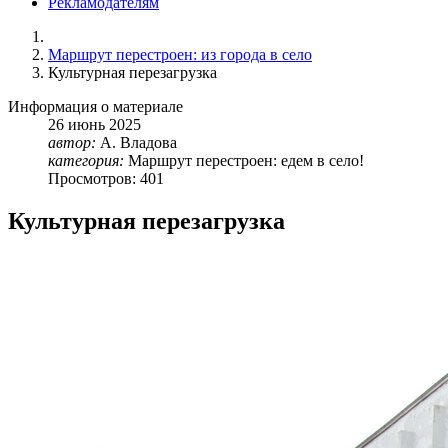
Рекламодателям
Маршрут перестроен: из города в село
Культурная перезагрузка
Информация о материале
26
июнь
2025
автор:
А. Владова
категория:
Маршрут перестроен: едем в село!
Просмотров: 401
Культурная перезагрузка