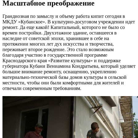
Масштабное преображение
Грандиозная по замыслу и объему работа кипит сегодня в
МКДУ «Кубанское». В культурно-досуговом учреждении идет
ремонт. Да еще какой! Капитальный, которого не было со
времен постройки. Двухэтажное здание, оставшееся в
наследие от советской эпохи, хранившее в себе на
протяжении многих лет дух искусства и творчества,
переживает второе рождение. Это стало возможным
благодаря участию в государственной программе
Краснодарского края «Развитие культуры» и поддержке
губернатора Кубани Вениамина Кондратьева, который уделяет
большое внимание ремонту, оснащению, укреплению
материально-технической базы домов культуры в сельской
местности, чтобы они были комфортными для жителей и
отвечали современным требованиям.