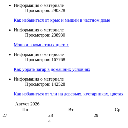
Информация о материале
Просмотров: 290328
Как избавиться от крыс и мышей в частном доме
Информация о материале
Просмотров: 238930
Мошки в комнатных цветах
Информация о материале
Просмотров: 167768
Как убрать загар в домашних условиях
Информация о материале
Просмотров: 142528
Как избавиться от тли на деревьях, кустарниках, цветах
Август
2026
Пн
Вт
Ср
27
28
29
4