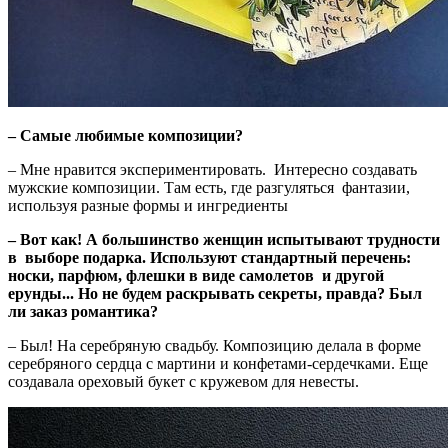
– Самые любимые композиции?
– Мне нравится экспериментировать. Интересно создавать
мужские композиции. Там есть, где разгуляться фантазии,
используя разные формы и ингредиенты
– Вот как! А большинство женщин испытывают трудности
в выборе подарка. Используют стандартный перечень:
носки, парфюм, флешки в виде самолетов и другой
ерунды... Но не будем раскрывать секреты, правда? Был
ли заказ романтика?
– Был! На серебряную свадьбу. Композицию делала в форме
серебряного сердца с мартини и конфетами-сердечками. Еще
создавала ореховый букет с кружевом для невесты.