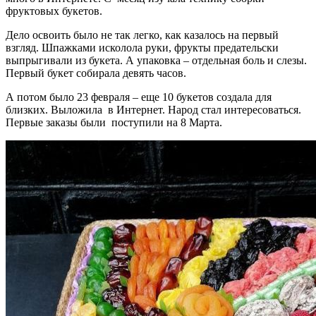
фруктовых букетов.
Дело освоить было не так легко, как казалось на первый
взгляд. Шпажками исколола руки, фрукты предательски
выпрыгивали из букета. А упаковка – отдельная боль и слезы.
Первый букет собирала девять часов.
А потом было 23 февраля – еще 10 букетов создала для
близких. Выложила в Интернет. Народ стал интересоваться.
Первые заказы были поступили на 8 Марта.