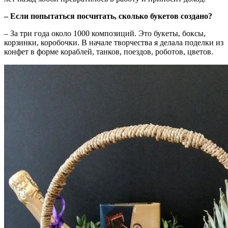
– Если попытаться посчитать, сколько букетов создано?
– За три года около 1000 композиций. Это букеты, боксы,
корзинки, коробочки. В начале творчества я делала поделки из
конфет в форме кораблей, танков, поездов, роботов, цветов.