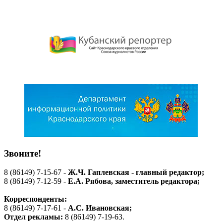
Звоните!
8 (86149) 7-15-67 -
Ж.Ч. Гаплевская - главный редактор;
8 (86149) 7-12-59 -
Е.А. Рябова
, заместитель редактора;
Корреспонденты:
8 (86149) 7-17-61 -
А.С. Ивановская;
Отдел рекламы:
8 (86149) 7-19-63.