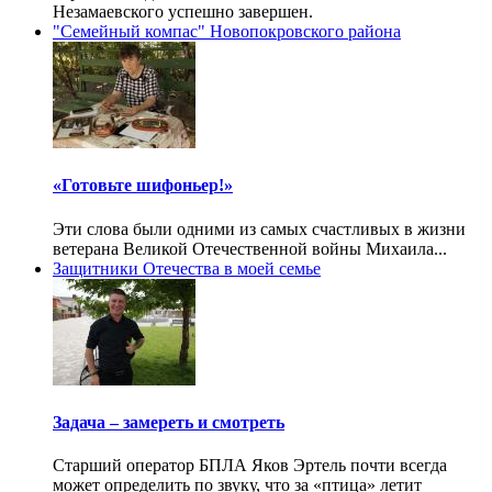
Незамаевского успешно завершен.
"Семейный компас" Новопокровского района
«Готовьте шифоньер!»
Эти слова были одними из самых счастливых в жизни
ветерана Великой Отечественной войны Михаила...
Защитники Отечества в моей семье
Задача – замереть и смотреть
Старший оператор БПЛА Яков Эртель почти всегда
может определить по звуку, что за «птица» летит