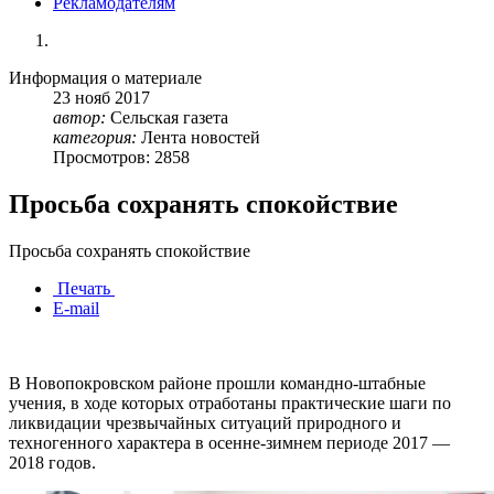
Рекламодателям
Информация о материале
23
нояб
2017
автор:
Сельская газета
категория:
Лента новостей
Просмотров: 2858
Просьба сохранять спокойствие
Просьба сохранять спокойствие
Печать
E-mail
В Новопокровском районе прошли командно-штабные
учения, в ходе которых отработаны практические шаги по
ликвидации чрезвычайных ситуаций природного и
техногенного характера в осенне-зимнем периоде 2017 —
2018 годов.