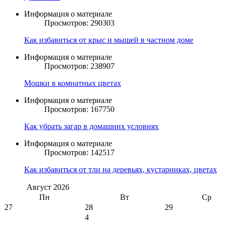
Информация о материале
Просмотров: 290303
Как избавиться от крыс и мышей в частном доме
Информация о материале
Просмотров: 238907
Мошки в комнатных цветах
Информация о материале
Просмотров: 167750
Как убрать загар в домашних условиях
Информация о материале
Просмотров: 142517
Как избавиться от тли на деревьях, кустарниках, цветах
Август
2026
Пн
Вт
Ср
27
28
29
4