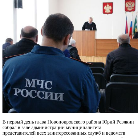
В первый день глава Новопокровского района Юрий Ревякин
собрал в зале администрации муниципалитета
представителей всех заинтересованных служб и ведомств,