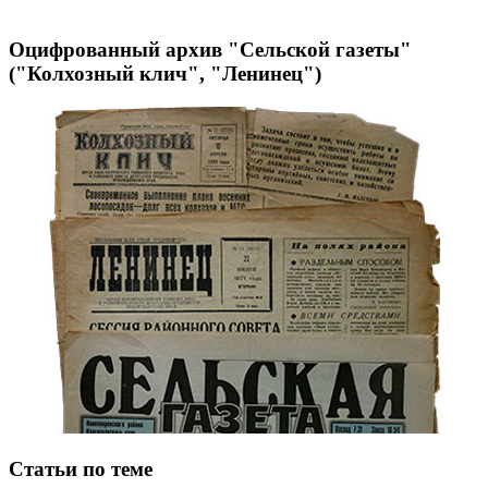
Оцифрованный архив "Сельской газеты"
("Колхозный клич", "Ленинец")
Статьи по теме