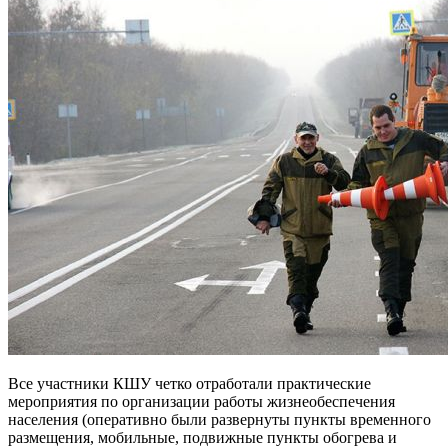
Все участники КШУ четко отработали практические
мероприятия по организации работы жизнеобеспечения
населения (оперативно были развернуты пункты временного
размещения, мобильные, подвижные пункты обогрева и