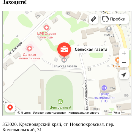
Заходите!
353020, Краснодарский край, ст. Новопокровская, пер.
Комсомольский, 31