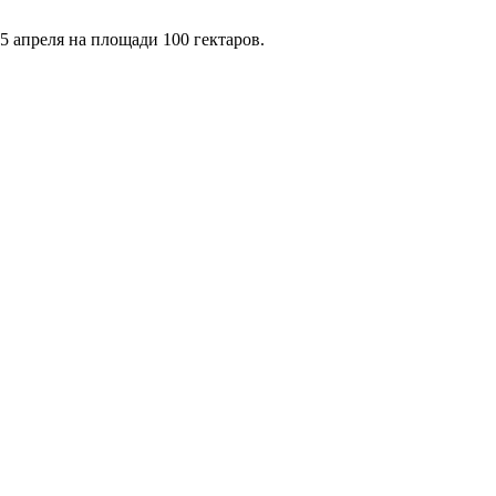
5 апреля на площади 100 гектаров.