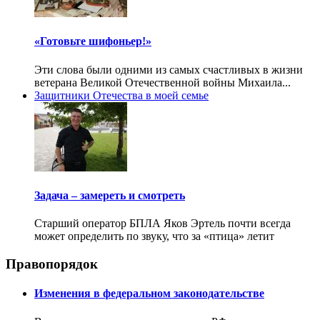
«Готовьте шифоньер!»
Эти слова были одними из самых счастливых в жизни
ветерана Великой Отечественной войны Михаила...
Защитники Отечества в моей семье
Задача – замереть и смотреть
Старший оператор БПЛА Яков Эртель почти всегда
может определить по звуку, что за «птица» летит
Правопорядок
Изменения в федеральном законодательстве