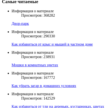
Самые читаемые
Информация о материале
Просмотров: 368282
Двор-парк
Информация о материале
Просмотров: 290330
Как избавиться от крыс и мышей в частном доме
Информация о материале
Просмотров: 238931
Мошки в комнатных цветах
Информация о материале
Просмотров: 167772
Как убрать загар в домашних условиях
Информация о материале
Просмотров: 142529
Как избавиться от тли на деревьях, кустарниках, цветах