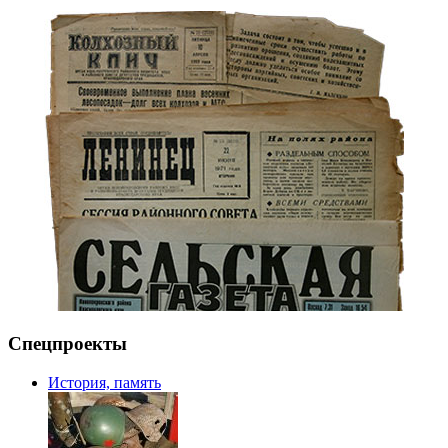
Спецпроекты
История, память