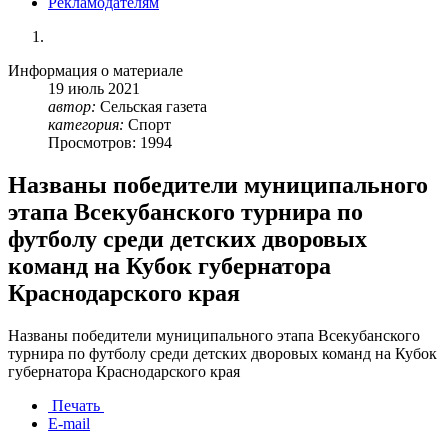
Рекламодателям
Информация о материале
19
июль
2021
автор:
Сельская газета
категория:
Спорт
Просмотров: 1994
Названы победители муниципального
этапа Всекубанского турнира по
футболу среди детских дворовых
команд на Кубок губернатора
Краснодарского края
Названы победители муниципального этапа Всекубанского
турнира по футболу среди детских дворовых команд на Кубок
губернатора Краснодарского края
Печать
E-mail