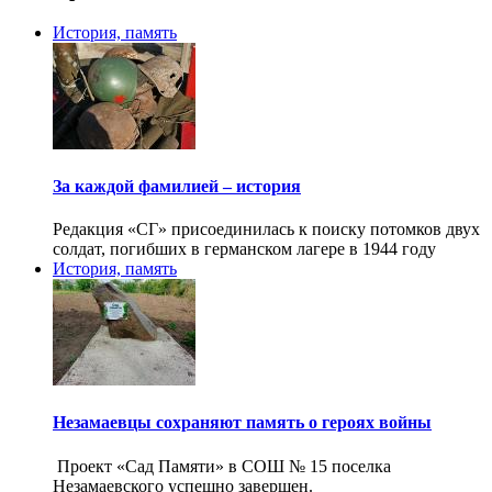
История, память
За каждой фамилией – история
Редакция «СГ» присоединилась к поиску потомков двух
солдат, погибших в германском лагере в 1944 году
История, память
Незамаевцы сохраняют память о героях войны
Проект «Сад Памяти» в СОШ № 15 поселка
Незамаевского успешно завершен.