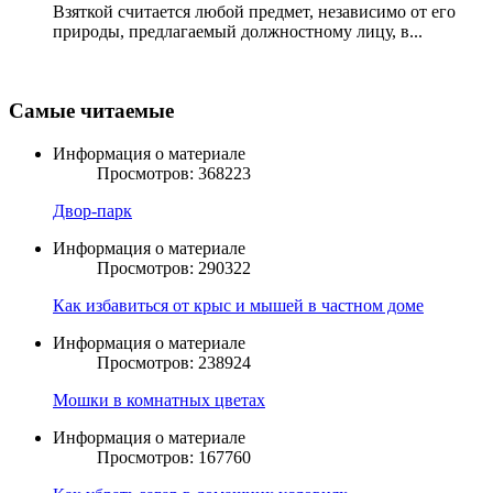
Взяткой считается любой предмет, независимо от его
природы, предлагаемый должностному лицу, в...
Самые читаемые
Информация о материале
Просмотров: 368223
Двор-парк
Информация о материале
Просмотров: 290322
Как избавиться от крыс и мышей в частном доме
Информация о материале
Просмотров: 238924
Мошки в комнатных цветах
Информация о материале
Просмотров: 167760