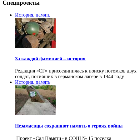
Спецпроекты
История, память
За каждой фамилией – история
Редакция «СГ» присоединилась к поиску потомков двух
солдат, погибших в германском лагере в 1944 году
История, память
Незамаевцы сохраняют память о героях войны
Проект «Сад Памяти» в СОШ № 15 поселка