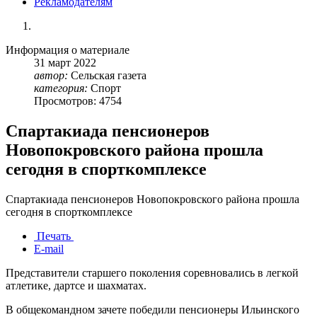
Рекламодателям
Информация о материале
31
март
2022
автор:
Сельская газета
категория:
Спорт
Просмотров: 4754
Спартакиада пенсионеров
Новопокровского района прошла
сегодня в спорткомплексе
Спартакиада пенсионеров Новопокровского района прошла
сегодня в спорткомплексе
Печать
E-mail
Представители старшего поколения соревновались в легкой
атлетике, дартсе и шахматах.
В общекомандном зачете победили пенсионеры Ильинского