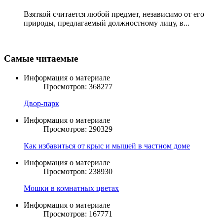
Взяткой считается любой предмет, независимо от его
природы, предлагаемый должностному лицу, в...
Самые читаемые
Информация о материале
Просмотров: 368277
Двор-парк
Информация о материале
Просмотров: 290329
Как избавиться от крыс и мышей в частном доме
Информация о материале
Просмотров: 238930
Мошки в комнатных цветах
Информация о материале
Просмотров: 167771