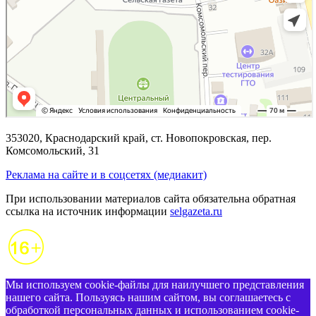
353020, Краснодарский край, ст. Новопокровская, пер.
Комсомольский, 31
Реклама на сайте и в соцсетях (медиакит)
При использовании материалов сайта обязательна обратная
ссылка на источник информации
selgazeta.ru
Мы используем cookie-файлы для наилучшего представления
нашего сайта. Пользуясь нашим сайтом, вы соглашаетесь с
обработкой персональных данных и использованием cookie-