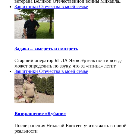
ветерана Великой Отечественной войны Михаила...
Защитники Отечества в моей семье
Задача – замереть и смотреть
Старший оператор БПЛА Яков Эртель почти всегда
может определить по звуку, что за «птица» летит
Защитники Отечества в моей семье
Возвращение «Кубани»
После ранения Николай Елисеев учится жить в новой
реальности