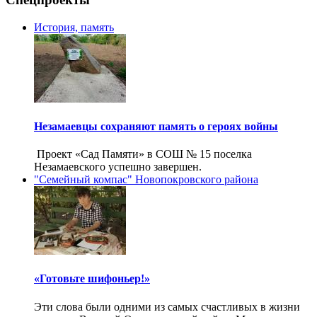
История, память
Незамаевцы сохраняют память о героях войны
Проект «Сад Памяти» в СОШ № 15 поселка
Незамаевского успешно завершен.
"Семейный компас" Новопокровского района
«Готовьте шифоньер!»
Эти слова были одними из самых счастливых в жизни