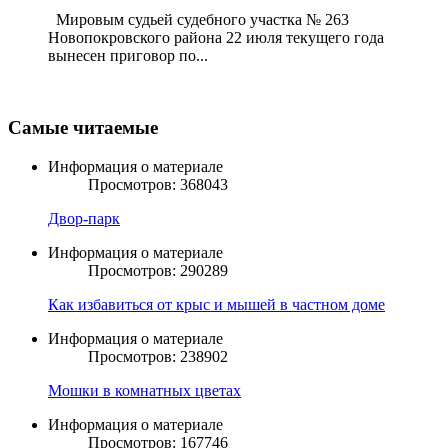
Мировым судьей судебного участка № 263
Новопокровского района 22 июля текущего года
вынесен приговор по...
Самые читаемые
Информация о материале
Просмотров: 368043
Двор-парк
Информация о материале
Просмотров: 290289
Как избавиться от крыс и мышей в частном доме
Информация о материале
Просмотров: 238902
Мошки в комнатных цветах
Информация о материале
Просмотров: 167746