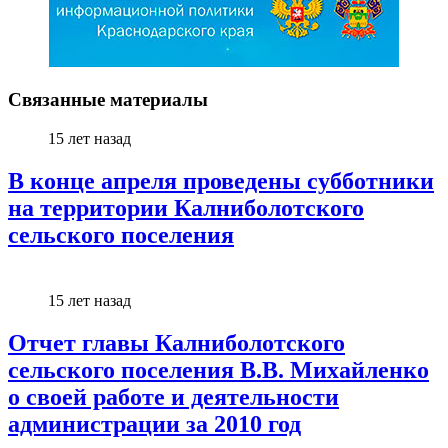
Связанные материалы
15 лет назад
В конце апреля проведены субботники
на территории Калниболотского
сельского поселения
15 лет назад
Отчет главы Калниболотского
сельского поселения В.В. Михайленко
о своей работе и деятельности
администрации за 2010 год