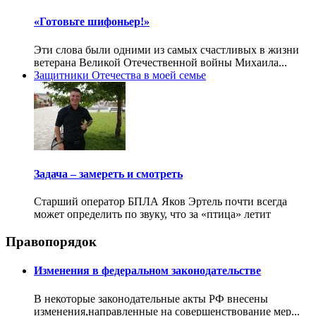
«Готовьте шифоньер!»
Эти слова были одними из самых счастливых в жизни
ветерана Великой Отечественной войны Михаила...
Защитники Отечества в моей семье
Задача – замереть и смотреть
Старший оператор БПЛА Яков Эртель почти всегда
может определить по звуку, что за «птица» летит
Правопорядок
Изменения в федеральном законодательстве
В некоторые законодательные акты РФ внесены
изменения,направленные на совершенствование мер...