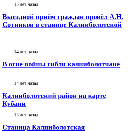
15 лет назад
Выездной приём граждан провёл А.Н.
Сотников в станице Калниболотской
14 лет назад
В огне войны гибли калниболотчане
14 лет назад
Калниболотский район на карте
Кубани
13 лет назад
Станица Калниболотская