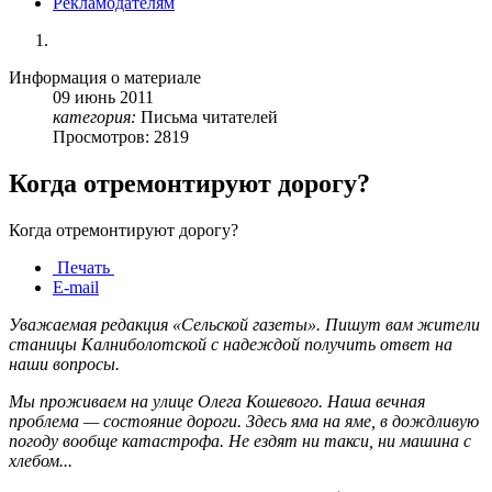
Рекламодателям
Информация о материале
09
июнь
2011
категория:
Письма читателей
Просмотров: 2819
Когда отремонтируют дорогу?
Когда отремонтируют дорогу?
Печать
E-mail
Уважаемая редакция «Сельской газеты». Пишут вам жители
станицы Калниболотской с надеждой получить ответ на
наши вопросы.
Мы проживаем на улице Олега Кошевого. Наша вечная
проблема — состояние дороги. Здесь яма на яме, в дождливую
погоду вообще катастрофа. Не ездят ни такси, ни машина с
хлебом...