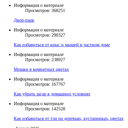
Информация о материале
Просмотров: 368251
Двор-парк
Информация о материале
Просмотров: 290327
Как избавиться от крыс и мышей в частном доме
Информация о материале
Просмотров: 238927
Мошки в комнатных цветах
Информация о материале
Просмотров: 167767
Как убрать загар в домашних условиях
Информация о материале
Просмотров: 142528
Как избавиться от тли на деревьях, кустарниках, цветах