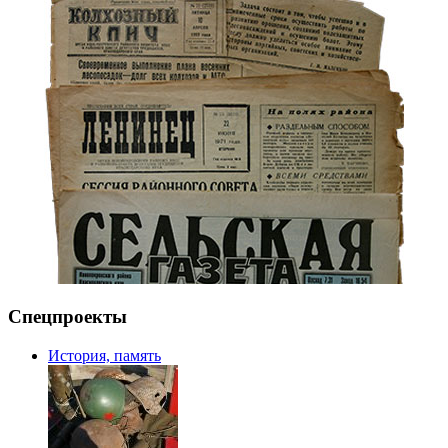
Спецпроекты
История, память