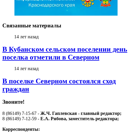
Связанные материалы
14 лет назад
В Кубанском сельском поселении день
поселка отметили в Северном
14 лет назад
В поселке Северном состоялся сход
граждан
Звоните!
8 (86149) 7-15-67 -
Ж.Ч. Гаплевская - главный редактор;
8 (86149) 7-12-59 -
Е.А. Рябова
, заместитель редактора;
Корреспонденты: