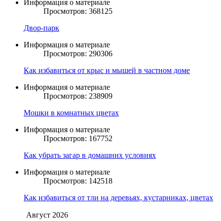
Информация о материале
Просмотров: 368125
Двор-парк
Информация о материале
Просмотров: 290306
Как избавиться от крыс и мышей в частном доме
Информация о материале
Просмотров: 238909
Мошки в комнатных цветах
Информация о материале
Просмотров: 167752
Как убрать загар в домашних условиях
Информация о материале
Просмотров: 142518
Как избавиться от тли на деревьях, кустарниках, цветах
Август
2026