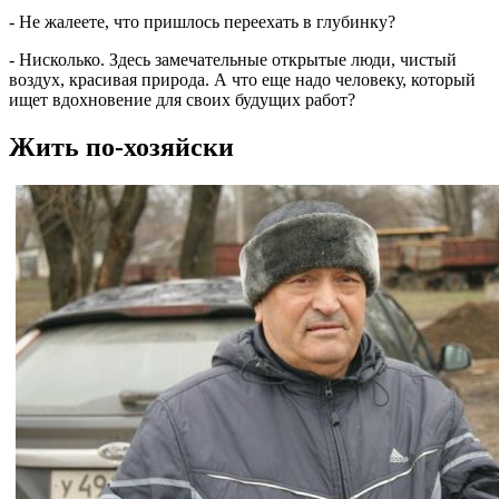
- Не жалеете, что пришлось переехать в глубинку?
- Нисколько. Здесь замечательные открытые люди, чистый
воздух, красивая природа. А что еще надо человеку, который
ищет вдохновение для своих будущих работ?
Жить по-хозяйски