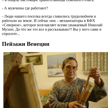
- А мужчины где работают?
- Люди нашего поселка всегда славились трудолюбием и
работали на земле. И сейчас они – механизаторы в КФХ
«Северное», которое возглавляет всеми уважаемый Николай
Мухин. Да что же это все я рассказываю?! Вы у него сами и
спросите...
Пейзажи Венеции