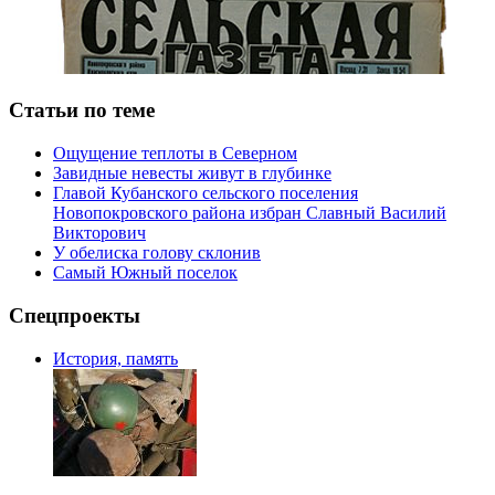
Статьи по теме
Ощущение теплоты в Северном
Завидные невесты живут в глубинке
Главой Кубанского сельского поселения
Новопокровского района избран Славный Василий
Викторович
У обелиска голову склонив
Самый Южный поселок
Спецпроекты
История, память