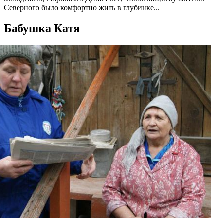
Северного было комфортно жить в глубинке...
Бабушка Катя