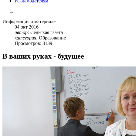
Рекламодателям
Информация о материале
04
окт
2016
автор:
Сельская газета
категория:
Образование
Просмотров: 3139
В ваших руках - будущее