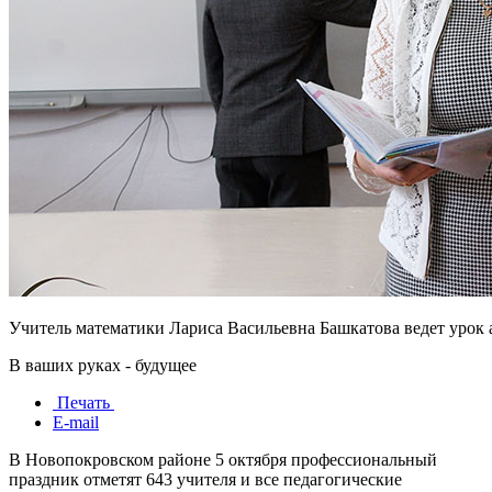
Учитель математики Лариса Васильевна Башкатова ведет урок
В ваших руках - будущее
Печать
E-mail
В Новопокровском районе 5 октября профессиональный
праздник отметят 643 учителя и все педагогические